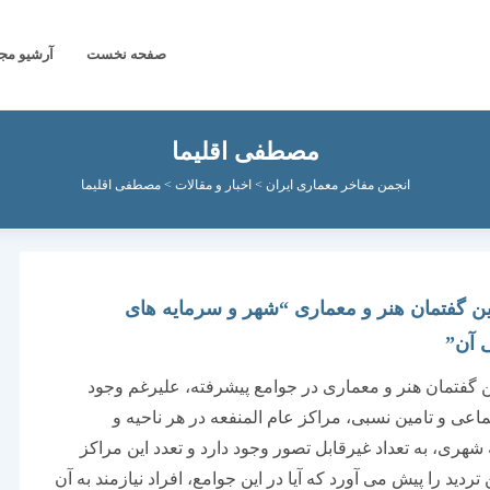
صفحه نخست
آرشیو مج
مصطفی اقلیما
انجمن مفاخر معماری ایران
>
اخبار و مقالات
>
مصطفی اقلیما
ن گفتمان هنر و معماری “شهر و سرمایه های
 آن”
 گفتمان هنر و معماری در جوامع پیشرفته، علیرغم وجود
ماعی و تامین نسبی، مراکز عام المنفعه در هر ناحیه و
هری، به تعداد غیرقابل تصور وجود دارد و تعدد این مراکز
تردید را پیش می آورد که آیا در این جوامع، افراد نیازمند به آن