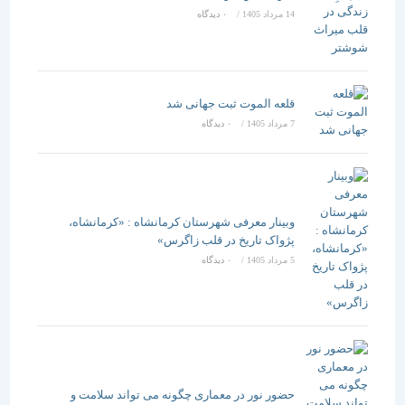
14 مرداد 1405
/
۰ دیدگاه
قلعه الموت ثبت جهانی شد
7 مرداد 1405
/
۰ دیدگاه
وبینار معرفی شهرستان کرمانشاه : «کرمانشاه،
پژواک تاریخ در قلب زاگرس»
5 مرداد 1405
/
۰ دیدگاه
حضور نور در معماری چگونه می تواند سلامت و