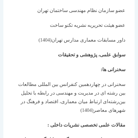
عضو سازمان نظام مهندسی ساختمان تهران
عضو هیئت تحریریه نشریه تکنو ساخت
داور مسابقات معماری مدارس تهران(1404)
سوابق علمی، پژوهشی و تحقیقات
سخنرانی ها:
سخنرانی در چهاردهمین کنفرانس بین المللی مطالعات
بین رشته ای در مدیریت و مهندسی در رابطه با تحلیل
بین‌رشته‌ای ارتباط میان معماری، اقتصاد و فرهنگ در
شهرهای معاصر(1404)
مقالات علمی تخصصی نشریات داخلی :