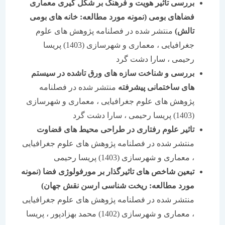
بررسی تاثیر هویت و فرهنگ بر شکل گیری معماری
فضاهای بومی (نمونه مورد مطالعه: خانه های بومی
تالش)
منتشر شده در فصلنامه پژوهش های علوم
جغرافیایی ، معماری و شهرسازی (1403) پریسا
رحیمی ، سارا دشت گرد
بررسی و شناخت سازه های ورق تاشده در سیستم
های ساختمانی پیشرفته
منتشر شده در فصلنامه
پژوهش های علوم جغرافیایی ، معماری و شهرسازی
(1403) پریسا رحیمی ، سارا دشت گرد
تاثیر علوم رفتاری در طراحی محیط های قضاوت
منتشر شده در فصلنامه پژوهش های علوم جغرافیایی
، معماری و شهرسازی (1403) پریسا رحیمی
تبعین شاخص های تاثیرگذار بر مورفولوژی فضا (نمونه
مورد مطالعه: ریخت شناسی ارسن نقش جهان)
منتشر شده در فصلنامه پژوهش های علوم جغرافیایی
، معماری و شهرسازی (1402) محمد بهزادپور ، پریسا