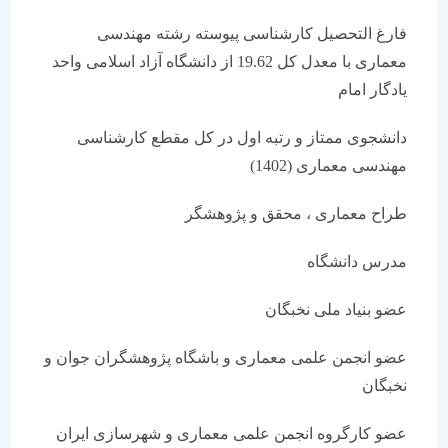
فارغ التحصیل کارشناسی پیوسته رشته مهندسی
معماری با معدل کل 19.62 از دانشگاه آزاد اسلامی واحد
یادگار امام
دانشجوی ممتاز و رتبه اول در کل مقطع کارشناسی
مهندسی معماری (1402)
طراح معماری ، محقق و پژوهشگر
مدرس دانشگاه
عضو بنیاد ملی نخبگان
عضو انجمن علمی معماری و باشگاه پژوهشگران جوان و
نخبگان
عضو کارگروه انجمن علمی معماری و شهرسازی ایران