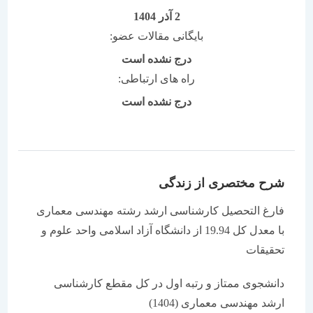
2 آذر 1404
بایگانی مقالات عضو:
درج نشده است
راه های ارتباطی:
درج نشده است
شرح مختصری از زندگی
فارغ التحصیل کارشناسی ارشد رشته مهندسی معماری
با معدل کل 19.94 از دانشگاه آزاد اسلامی واحد علوم و
تحقیقات
دانشجوی ممتاز و رتبه اول در کل مقطع کارشناسی
ارشد مهندسی معماری (1404)