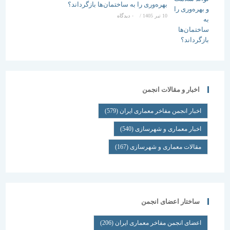
بهره‌وری را به ساختمان‌ها بازگرداند؟
10 تیر 1405
/
۰ دیدگاه
اخبار و مقالات انجمن
اخبار انجمن مفاخر معماری ایران
(579)
اخبار معماری و شهرسازی
(540)
مقالات معماری و شهرسازی
(167)
ساختار اعضای انجمن
اعضای انجمن مفاخر معماری ایران
(206)