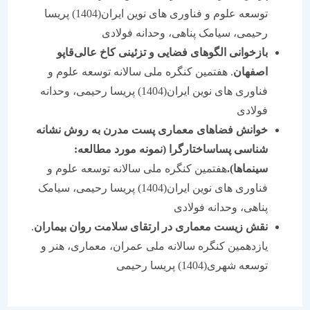
توسعه علوم و فناوری های نوین ایران(1404) پریسا
رحیمی، سیامک پناهی، وحدانه فولادی
بازخوانی الگوهای فضایی و تزئینی کاخ عالی‌قاپو
اصفهان
. هفتمین کنگره ملی سالانه توسعه علوم و
فناوری های نوین ایران(1404) پریسا رحیمی، وحدانه
فولادی
خوانش فضاهای معماری پست مدرن به روش نشانه
شناسی پساساختارگرا (نمونه مورد مطالعه:
سینماها).
هفتمین کنگره ملی سالانه توسعه علوم و
فناوری های نوین ایران(1404) پریسا رحیمی، سیامک
پناهی، وحدانه فولادی
نقش زیست ‌معماری در ارتقای سلامت روان بیماران
.
یازدهمین کنگره سالانه ملی عمران، معماری، هنر و
توسعه شهری(1404) پریسا رحیمی