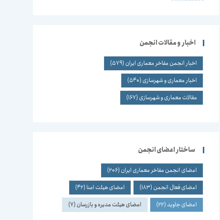
اخبار و مقالات انجمن
اخبار انجمن مفاخر معماری ایران
(579)
اخبار معماری و شهرسازی
(540)
مقالات معماری و شهرسازی
(167)
ساختار اعضای انجمن
اعضای انجمن مفاخر معماری ایران
(206)
اعضای فعال انجمن
(183)
اعضای هیئت امنا
(42)
اعضای جاوید
(22)
اعضای هیئت مدیره و بازرسان
(7)