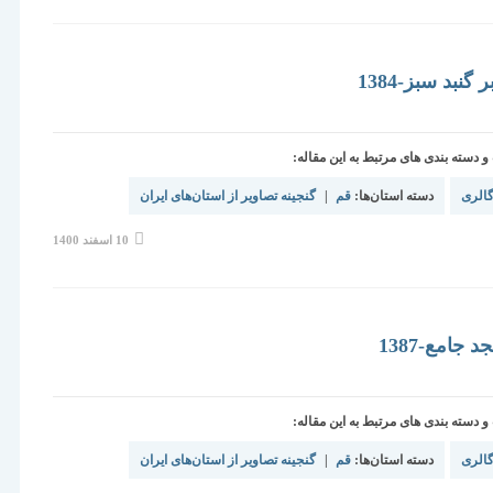
شده
است:
گنبد سبز-1384
دسته بندی های مرتبط به این مقاله:
الری
دسته استان‌ها:
قم
|
گنجینه تصاویر از استان‌های ایران
نوشته
10 اسفند 1400
منتشر
شده
است:
جامع-1387
دسته بندی های مرتبط به این مقاله:
الری
دسته استان‌ها:
قم
|
گنجینه تصاویر از استان‌های ایران