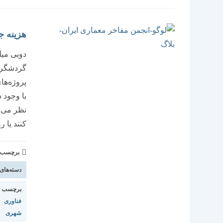
هزینه جا
دوبی میلی
گردشگری 
پروژه‌‌‌ه
با وجود 
نظر می‌‌
کنند یا 
برچسب و 
دسته‌های
برچسب ت
فناوری
|
شهری