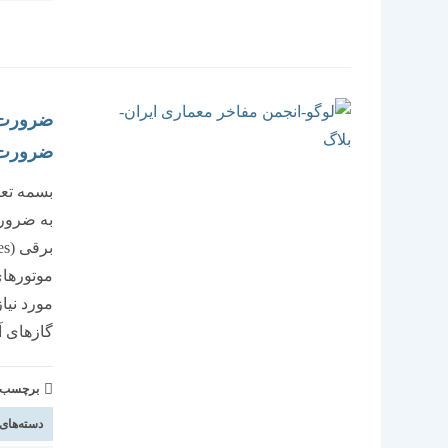
ضرورت 
به ضرور
موتورهای
مورد نیاز
گازهای آل
برچسب و 
دسته‌های