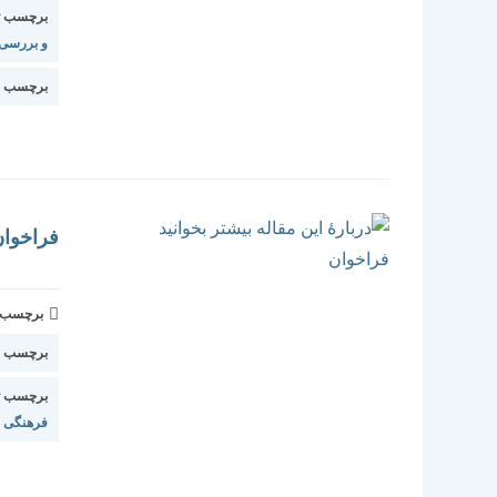
برچسب ت
و بررسی
برچسب ا
فراخوا
برچسب و 
برچسب اس
برچسب ت
فرهنگی