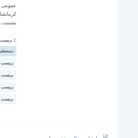
عمومی و
کرمانشاه
نشست…
برچسب و 
دسته‌های
برچسب اس
برچسب ت
برچسب م
برچسب ا