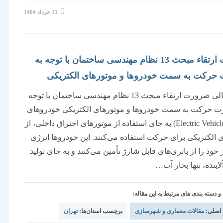
نوشته
11 خرداد 1404
منتشر
شده
است:
ضرورت ارتقاء مبحث 13 نظام مهندسی ساختمان با توجه به
حرکت به سمت خودروها و موتورهای الکتریکی
بسمه تعالی ضرورت ارتقاء مبحث 13 نظام مهندسی ساختمان با توجه
ت حرکت به سمت خودروها و موتورهای الکتریکی خودروهای
برقی (Electric Vehicles) به جای استفاده از موتورهای احتراق داخلی، از
 الکتریکی برای حرکت استفاده می‌کنند. این خودروها انرژی
 خود را از باتری‌های قابل شارژ تأمین می‌کنند و به جای تولید
اینده، تنها بخار آب…
دسته بندی های مرتبط به این مقاله:
 اصلی:
مقالات معماری و شهرسازی
برچسب استان‌ها:
تهران