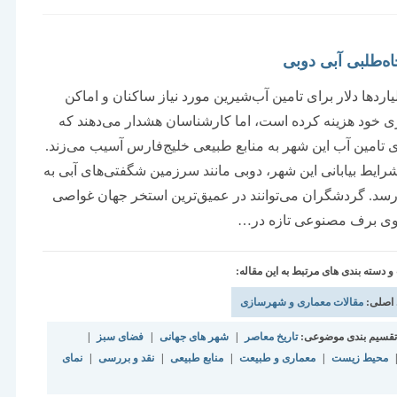
است:
ه‌‌‌طلبی آبی دوبی
اردها دلار برای تامین آب‌شیرین مورد ‌‌‌نیاز ساکنان و اماکن
خود هزینه کرده است، اما کارشناسان هشدار می‌دهند که
ای تامین آب این شهر به منابع طبیعی خلیج‌فارس آسیب می‌‌‌زند.
شرایط بیابانی این شهر، دوبی مانند سرزمین شگفتی‌‌‌های آبی به
‌رسد. گردشگران می‌‌‌توانند در عمیق‌‌‌ترین استخر جهان غواصی
روی برف مصنوعی تازه در…
دسته بندی های مرتبط به این مقاله:
 اصلی:
مقالات معماری و شهرسازی
قسیم بندی موضوعی:
تاریخ معاصر
|
شهر های جهانی
|
فضای سبز
|
محیط زیست
|
معماری و طبیعت
|
منابع طبیعی
|
نقد و بررسی
|
نمای