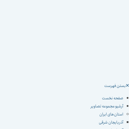
ستن فهرست
صفحه نخست
آرشیو مجموعه تصاویر
استان‌های ایران
آذربایجان شرقی