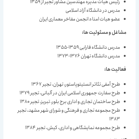
رئیس هیات مدیره مهندسین مشاور تجیر از 1359
مدرس در دانشگاه آزاد اسلامی
عضو هیات امناء انجمن مفاخر معماری ایران
مشاغل و مسئولیت ها:
مدرس دانشگاه فارابی 1359-1355
مدرس دانشگاه تهران 1376-1373
فعالیت ها:
طرح آمفی تئاتر انستیتوپاستور، تهران، تجیر 1367
طرح سفارت جمهوری اسلامی ایران در آلبانی، تجیر 1379
طرح ساختمان تجاری و اداری برج بلور، تبریز، تجیر 1380
طرح مجموعه تجاری و فرهنگی و شورای شهر مشهد، تجیر
1383
طرح مجموعه نمایشگاهی و اداری، كیش، تجیر 1384