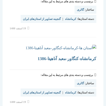
برچسب و دسته بندی های مرتبط به این مقاله:
ساختار:
گالری
دسته استان‌ها:
کرمانشاه
|
گنجینه تصاویر از استان‌های ایران
نوشته
19 اسفند 1400
منتشر
شده
است:
کرمانشاه-کنگاور-معبد آناهیتا-1386
برچسب و دسته بندی های مرتبط به این مقاله:
ساختار:
گالری
دسته استان‌ها:
کرمانشاه
|
گنجینه تصاویر از استان‌های ایران
نوشته
19 اسفند 1400
منتشر