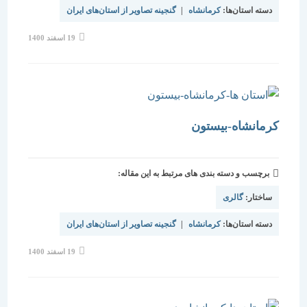
دسته استان‌ها:
کرمانشاه
|
گنجینه تصاویر از استان‌های ایران
نوشته
19 اسفند 1400
منتشر
شده
است:
کرمانشاه-بیستون
برچسب و دسته بندی های مرتبط به این مقاله:
ساختار:
گالری
دسته استان‌ها:
کرمانشاه
|
گنجینه تصاویر از استان‌های ایران
نوشته
19 اسفند 1400
منتشر
شده
است: