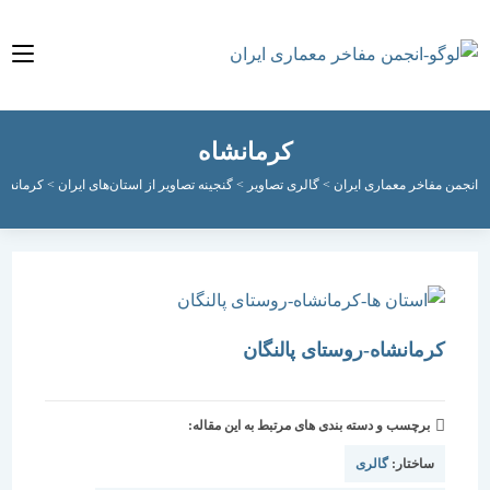
کرمانشاه
مفاخر معماری ایران
>
گالری تصاویر
>
گنجینه تصاویر از استان‌های ایران
>
کرمانشاه
کرمانشاه-روستای پالنگان
برچسب و دسته بندی های مرتبط به این مقاله:
ساختار:
گالری