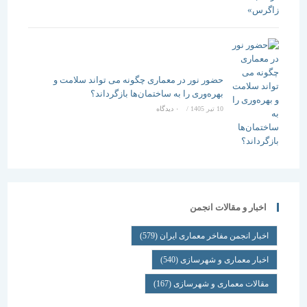
حضور نور در معماری چگونه می تواند سلامت و
بهره‌وری را به ساختمان‌ها بازگرداند؟
10 تیر 1405
/
۰ دیدگاه
اخبار و مقالات انجمن
اخبار انجمن مفاخر معماری ایران
(579)
اخبار معماری و شهرسازی
(540)
مقالات معماری و شهرسازی
(167)