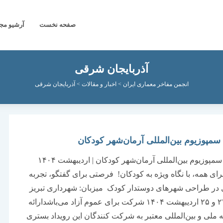
صفحه نخست
آرشیو مج
آذربایجان شرقی
انجمن مفاخر معماری ایران
>
اخبار و مقالات
>
آذربایجان شرقی
مپوزیوم بین‌المللی آرمان‌شهر کودکان
سومین سمپوزیوم بین‌المللی آرمان‌شهر کودکان | اردیبهشت ۱۴۰۴
ی همه، با نگاه ویژه به کودکان! فرصتی برای گفتگو، تجربه
 در طراحی شهرهای دوستدار کودک میزبان: شهرداری تبریز
زمان: ۲۴ و ۲۵ اردیبهشت ۱۴۰۴ شرکت برای عموم آزاد می‌باشدارائه
ه ملی و بین‌المللی معتبر به شرکت کنندگان این رویداد بستری