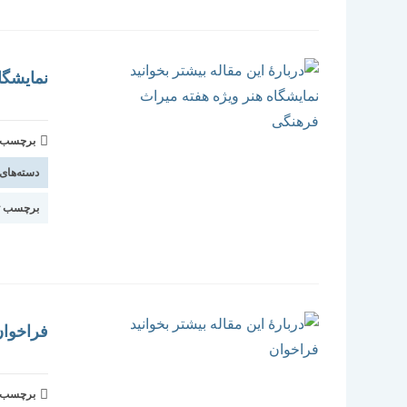
نمایشگا
برچسب و 
دسته‌های
برچسب ت
فراخوا
برچسب و 