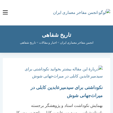
تاریخ شفاهی
انجمن مفاخر معماری ایران
>
اخبار و مقالات
>
تاریخ شفاهی
نکوداشتی برای سیدمیرعابدین کابلی در
میراث‌جهانی شوش
بهمایش نکوداشت استاد و پژوهشگر برجسته
باستان‌شناسی، سید میرعابدین کابلی، باحضور مدیرکل