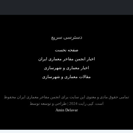
دسترسی سریع
صفحه نخست
اخبار انجمن مفاخر معماری ایران
اخبار معماری و شهرسازی
مقالات معماری و شهرسازی
 حقوق مادی و معنوی این سایت برای انجمن مفاخر معماری ایران محفوظ
است. کپی رایت 2024 | طراحی و توسعه توسط
Amin Delavar