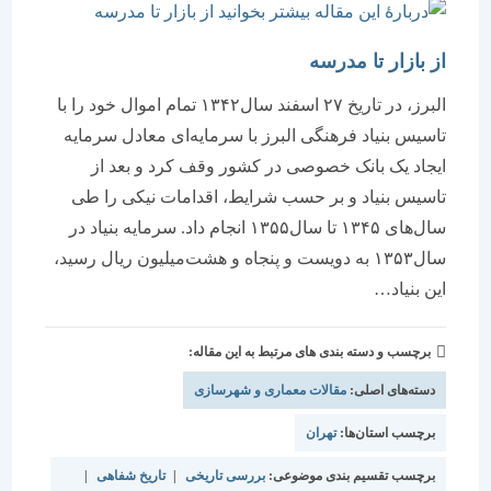
از بازار تا مدرسه
البرز، در تاریخ ۲۷ اسفند سال‌۱۳۴۲ تمام اموال خود را با
تاسیس بنیاد فرهنگی البرز با سرمایه‌‌‌‌‌ای معادل سرمایه
ایجاد یک بانک خصوصی در کشور وقف کرد و بعد از
تاسیس بنیاد و بر حسب شرایط، اقدامات نیکی را طی
سال‌های ۱۳۴۵ تا سال‌۱۳۵۵ انجام داد. سرمایه بنیاد در
سال‌۱۳۵۳ به دویست و پنجاه و هشت‌میلیون‌ ریال رسید،
‌این بنیاد…
برچسب و دسته بندی های مرتبط به این مقاله:
دسته‌های اصلی:
مقالات معماری و شهرسازی
برچسب استان‌ها:
تهران
برچسب تقسیم بندی موضوعی:
بررسی تاریخی
|
تاریخ شفاهی
|