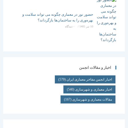
حضور نور در معماری چگونه می تواند سلامت و
بهره‌وری را به ساختمان‌ها بازگرداند؟
10 تیر 1405
/
۰ دیدگاه
اخبار و مقالات انجمن
اخبار انجمن مفاخر معماری ایران
(579)
اخبار معماری و شهرسازی
(540)
مقالات معماری و شهرسازی
(167)