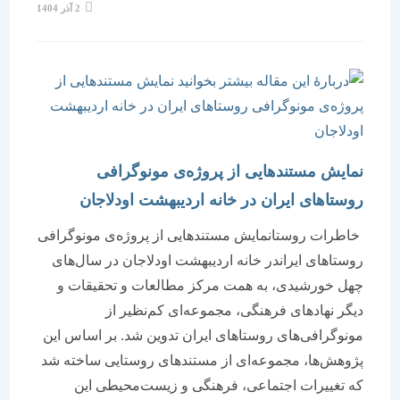
نوشته
2 آذر 1404
منتشر
شده
است:
نمایش مستندهایی از پروژه‌ی مونوگرافی
روستاهای ایران در خانه اردیبهشت اودلاجان
خاطرات روستانمایش مستندهایی از پروژه‌ی مونوگرافی
روستاهای ایراندر خانه اردیبهشت اودلاجان در سال‌های
چهل خورشیدی، به همت مرکز مطالعات و تحقیقات و
دیگر نهادهای فرهنگی، مجموعه‌ای کم‌نظیر از
مونوگرافی‌های روستاهای ایران تدوین شد. بر اساس این
پژوهش‌ها، مجموعه‌ای از مستندهای روستایی ساخته شد
که تغییرات اجتماعی، فرهنگی و زیست‌محیطی این