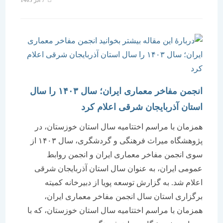
7 آذر 1403
منتشر
شده
است:
انجمن مفاخر معماری ایران؛ سال ۱۴۰۳ را سال
استان آذربایجان شرقی اعلام کرد
همزمان با مراسم اختتامیه سال استان خوزستان، در
پژوهشگاه میراث فرهنگی و گردشگری، سال ۱۴۰۳ از
سوی انجمن مفاخر معماری ایران و انجمن روابط
عمومی ایران، به عنوان سال استان آذربایجان شرقی
اعلام شد. به گزارش توسعه پویا از دبیرخانه کمیته
برگزاری استان سال انجمن مفاخر معماری ایران،
همزمان با مراسم اختتامیه سال استان خوزستان، که با