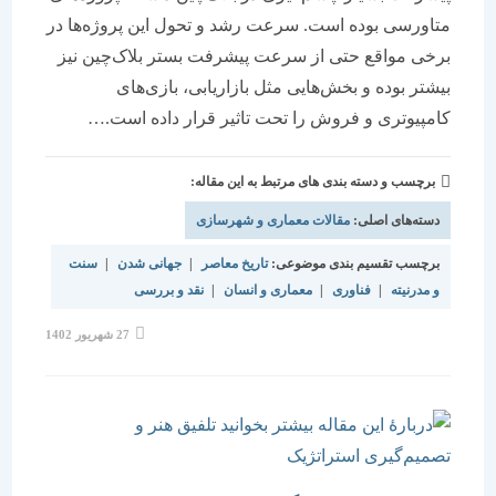
متاورسی بوده است. سرعت رشد و تحول این پروژه‌ها در
برخی مواقع حتی از سرعت پیشرفت بستر بلاک‌چین نیز
بیشتر بوده و بخش‌هایی مثل بازاریابی، بازی‌های
کامپیوتری و فروش را تحت تاثیر قرار داده است.…
برچسب و دسته بندی های مرتبط به این مقاله:
دسته‌های اصلی:
مقالات معماری و شهرسازی
برچسب تقسیم بندی موضوعی:
تاریخ معاصر
|
جهانی شدن
|
سنت
و مدرنیته
|
فناوری
|
معماری و انسان
|
نقد و بررسی
نوشته
27 شهریور 1402
منتشر
شده
است: