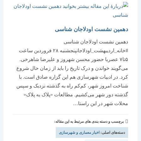
دهمین نشست اودلاجان شناسی
دهمین نشست اودلاجان شناسی
#خانه_اردیبهشت_اودلاجانپنجشنبه ۲۸ فروردین ساعت
۵تا۷ عصربا حضور محسن شهروز و علیرضا شاهرخی.
می‌گویند خواندن و درک تاریخ را باید از زمان حال شروع
کرد. در ادبیات شهرسازی هم این گزاره صادق است. با
شناخت امروز شهر، کم‌کم راه به گذشته نزدیک و سپس
گذشته دور شهر می‌کشیم. مطالعات «پلاک به پلاک»
محلات شهر در این راستا…
برچسب و دسته بندی های مرتبط به این مقاله:
دسته‌های اصلی:
اخبار معماری و شهرسازی