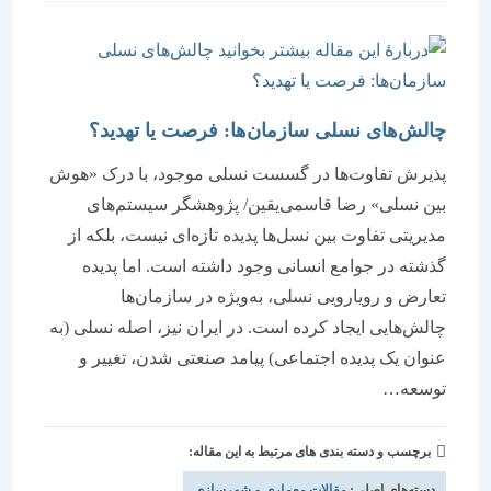
است:
چالش‏‏‌های نسلی سازمان‌ها: فرصت یا تهدید؟
پذیرش تفاوت‏‏‌ها در گسست نسلی موجود، با درک «هوش
بین نسلی» رضا قاسمی‏‏‌یقین/ پژوهشگر سیستم‌های
مدیریتی تفاوت بین نسل‌‌‌ها پدیده تازه‌‌‌ای نیست، بلکه از
گذشته در جوامع انسانی وجود داشته است. اما پدیده
تعارض و رویارویی نسلی، به‌‌‌ویژه در سازمان‌ها
چالش‌‌‌هایی ایجاد کرده است. در ایران نیز، اصله نسلی (به
عنوان یک پدیده اجتماعی) پیامد صنعتی شدن، تغییر و
توسعه…
برچسب و دسته بندی های مرتبط به این مقاله:
دسته‌های اصلی:
مقالات معماری و شهرسازی