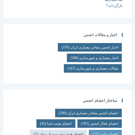
اخبار و مقالات انجمن
اخبار انجمن مفاخر معماری ایران
(579)
اخبار معماری و شهرسازی
(540)
مقالات معماری و شهرسازی
(167)
ساختار اعضای انجمن
اعضای انجمن مفاخر معماری ایران
(206)
اعضای فعال انجمن
(183)
اعضای هیئت امنا
(42)
اعضای جاوید
(22)
اعضای هیئت مدیره و بازرسان
(7)