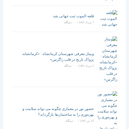
قلعه الموت ثبت جهانی شد
7 مرداد 1405
/
۰ دیدگاه
وبینار معرفی شهرستان کرمانشاه : «کرمانشاه،
پژواک تاریخ در قلب زاگرس»
5 مرداد 1405
/
۰ دیدگاه
حضور نور در معماری چگونه می تواند سلامت و
بهره‌وری را به ساختمان‌ها بازگرداند؟
10 تیر 1405
/
۰ دیدگاه