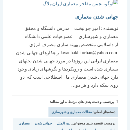
جهانی شدن معماری
نویسنده : امیر جوانبخت – مدرس دانشگاه و محقق
معماری و شهرسازی عضو هیات علمی دانشگاه
آزاداسلامی متخصص بهینه سازی مصرف انرژی
Javanbakht.urban@yahoo.com راهکارهای جهانی شدن
معماری ایرانی این روزها در مورد جهانی شدن بحثهای
بسیاری شده است و رویکردها و نگرشهای زیادی وجود
دارد جهانی شدن معماری ما اصطلاحی است که دو
روی سکه دارد و هر دو…
برچسب و دسته بندی های مرتبط به این مقاله:
دسته‌های اصلی:
مقالات معماری و شهرسازی
برچسب تقسیم بندی موضوعی:
بین الملل
|
جهانی شدن
|
معماری