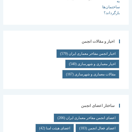
اخبار و مقالات انجمن
اخبار انجمن مفاخر معماری ایران
(579)
اخبار معماری و شهرسازی
(540)
مقالات معماری و شهرسازی
(167)
ساختار اعضای انجمن
اعضای انجمن مفاخر معماری ایران
(206)
اعضای فعال انجمن
(183)
اعضای هیئت امنا
(42)