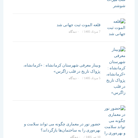
قلعه الموت ثبت جهانی شد
7 مرداد 1405
/
۰ دیدگاه
وبینار معرفی شهرستان کرمانشاه : «کرمانشاه،
پژواک تاریخ در قلب زاگرس»
5 مرداد 1405
/
۰ دیدگاه
حضور نور در معماری چگونه می تواند سلامت و
بهره‌وری را به ساختمان‌ها بازگرداند؟
10 تیر 1405
/
۰ دیدگاه