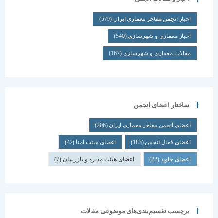
اخبار انجمن مفاخر معماری ایران
(579)
اخبار معماری و شهرسازی
(540)
مقالات معماری و شهرسازی
(167)
ساختار اعضای انجمن
اعضای انجمن مفاخر معماری ایران
(206)
اعضای فعال انجمن
(183)
اعضای هیئت امنا
(42)
اعضای جاوید
(22)
اعضای هیئت مدیره و بازرسان
(7)
برچسب تقسیم‌بندی‌های موضوعی مقالات