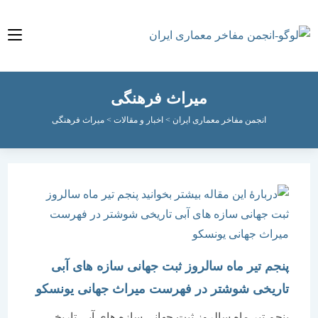
میراث فرهنگی
انجمن مفاخر معماری ایران
>
اخبار و مقالات
>
میراث فرهنگی
پنجم تیر ماه سالروز ثبت جهانی سازه های آبی
تاریخی شوشتر در فهرست میراث جهانی یونسکو
پنجم تیر ماه سالروز ثبت جهانی سازه های آبی تاریخی