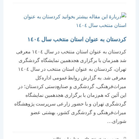
است:
کردستان به عنوان استان منتخب سال ١٤٠٤
کردستان به عنوان استان منتخب در سال ١٤٠٤ معرفی
شد همزمان با برگزاری هجدهمین نمایشگاه گردشگری
تهران، کردستان به عنوان استان منتخب در سال ١٤٠٤
معرفی شد. به گزارش روابط‌عمومی اداره‌کل
میراث‌فرهنگی، گردشگری و صنایع‌دستی کردستان؛ در
این آئین که هم‌زمان با برگزاری هجدهمین نمایشگاه
گردشگری تهران و با حضور زارعی سرپرست پژوهشگاه
میراث‌فرهنگی و گردشگری کشور، بهشتی عضو
شورای…