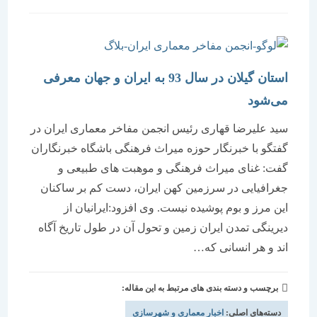
شده
است:
استان گیلان در سال 93 به ایران و جهان معرفی
می‌شود
سید علیرضا قهاری رئیس انجمن مفاخر معماری ایران در
گفتگو با خبرنگار حوزه میراث فرهنگی باشگاه خبرنگاران
گفت: غنای میراث فرهنگی و موهبت های طبیعی و
جغرافیایی در سرزمین کهن ایران، دست کم بر ساکنان
این مرز و بوم پوشیده نیست. وی افزود:ایرانیان از
دیرینگی تمدن ایران زمین و تحول آن در طول تاریخ آگاه
اند و هر انسانی که…
برچسب و دسته بندی های مرتبط به این مقاله:
دسته‌های اصلی:
اخبار معماری و شهرسازی