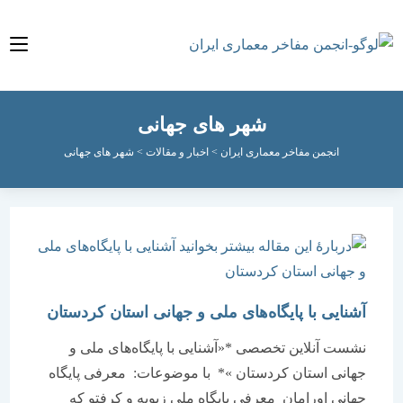
شهر های جهانی
انجمن مفاخر معماری ایران
>
اخبار و مقالات
>
شهر های جهانی
آشنایی با پایگاه‌های ملی و جهانی استان کردستان
نشست آنلاین تخصصی *«آشنایی با پایگاه‌های ملی و
جهانی استان کردستان »* با موضوعات: معرفی پایگاه
جهانی اورامان معرفی پایگاه ملی زیویه و کرفتو که