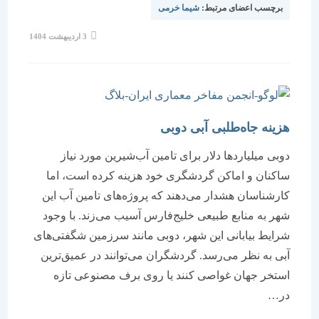
برچسب اعضای مرتبط:
شیما خرمی
نوشته
3 اردیبهشت 1404
منتشر
شده
است:
هزینه جاه‌‌‌طلبی آبی دوبی
دوبی میلیاردها دلار برای تامین آب‌شیرین مورد ‌‌‌نیاز
ساکنان و اماکن گردشگری خود هزینه کرده است، اما
کارشناسان هشدار می‌دهند که پروژه‌‌‌های تامین آب این
شهر به منابع طبیعی خلیج‌فارس آسیب می‌‌‌زند. با وجود
شرایط بیابانی این شهر، دوبی مانند سرزمین شگفتی‌‌‌های
آبی به نظر می‌‌‌رسد. گردشگران می‌‌‌توانند در عمیق‌‌‌ترین
استخر جهان غواصی کنند یا روی برف مصنوعی تازه
در…