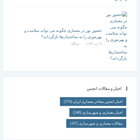
حضور نور در معماری چگونه می تواند سلامت و
بهره‌وری را به ساختمان‌ها بازگرداند؟
10 تیر 1405
/
۰ دیدگاه
اخبار و مقالات انجمن
اخبار انجمن مفاخر معماری ایران
(579)
اخبار معماری و شهرسازی
(540)
مقالات معماری و شهرسازی
(167)