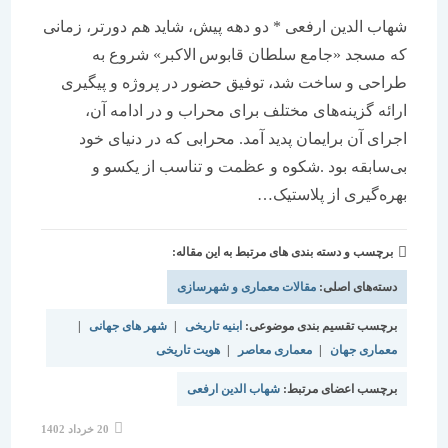
برچسب و دسته بندی های مرتبط به این مقاله:
دسته‌های اصلی:
مقالات معماری و شهرسازی
برچسب تقسیم بندی موضوعی:
ابنیه تاریخی
|
شهر های جهانی
|
معماری جهان
|
معماری معاصر
|
هویت تاریخی
برچسب اعضای مرتبط:
شهاب الدین ارفعی
نوشته
20 خرداد 1402
منتشر