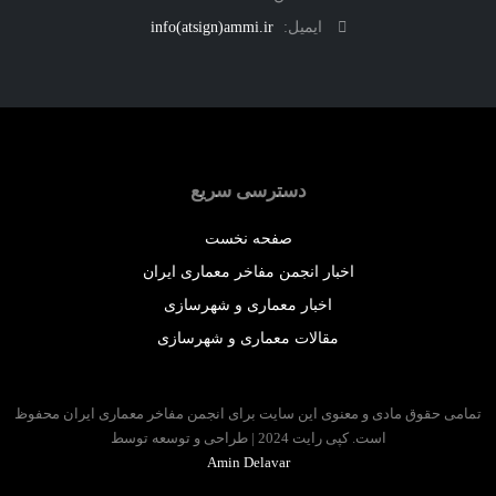
ایمیل:
info(atsign)ammi.ir
دسترسی سریع
صفحه نخست
اخبار انجمن مفاخر معماری ایران
اخبار معماری و شهرسازی
مقالات معماری و شهرسازی
 حقوق مادی و معنوی این سایت برای انجمن مفاخر معماری ایران محفوظ
است. کپی رایت 2024 | طراحی و توسعه توسط
Amin Delavar