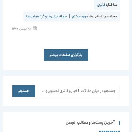
ساختار:
گالری
دسته هم‌اندیشی‌ها:
دوره هشتم
|
هم اندیشی‌ها و گردهمایی‌ها
28 بهمن 1400
بارگزاری صفحات بیشتر
جستجو
جستجو
آخرین پست‌ها و مطالب انجمن