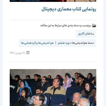
رونمایی کتاب معماری دیجیتال
برچسب و دسته بندی های مرتبط به این مقاله:
ساختار:
گالری
دسته هم‌اندیشی‌ها:
دوره هشتم
|
هم اندیشی‌ها و گردهمایی‌ها
28 بهمن 1400