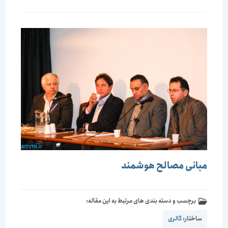
مبانی مصالح هوشمند
برچسب و دسته بندی های مرتبط به این مقاله:
ساختار:
گالری