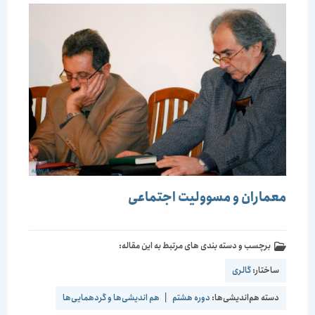
معماران و مسوولیت اجتماعی
برچسب و دسته بندی های مرتبط به این مقاله:
ساختار:
گالری
دسته هم‌اندیشی‌ها:
دوره هشتم
|
هم اندیشی‌ها و گردهمایی‌ها