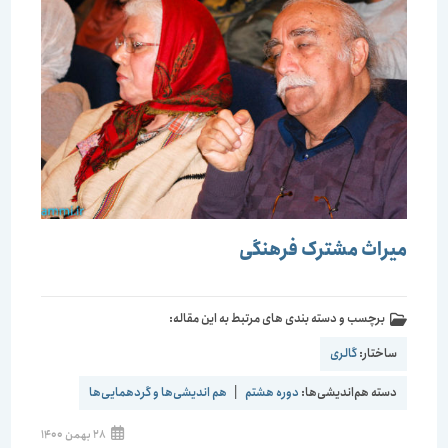
میراث مشترک فرهنگی
برچسب و دسته بندی های مرتبط به این مقاله:
ساختار:
گالری
دسته هم‌اندیشی‌ها:
دوره هشتم
|
هم اندیشی‌ها و گردهمایی‌ها
28 بهمن 1400