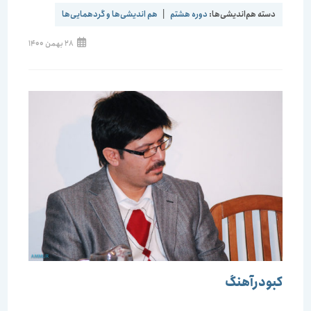
دسته هم‌اندیشی‌ها:
دوره هشتم
|
هم اندیشی‌ها و گردهمایی‌ها
28 بهمن 1400
کبودرآهنگ