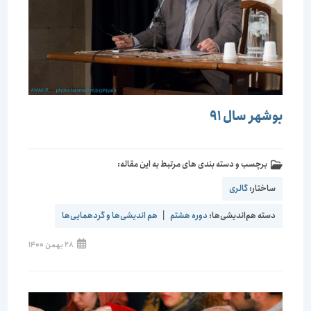
بوشهر سال 91
برچسب و دسته بندی های مرتبط به این مقاله:
ساختار:
گالری
دسته هم‌اندیشی‌ها:
دوره هشتم
|
هم اندیشی‌ها و گردهمایی‌ها
28 بهمن 1400