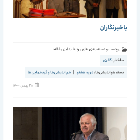
باخبرنگاران
برچسب و دسته بندی های مرتبط به این مقاله:
ساختار:
گالری
دسته هم‌اندیشی‌ها:
دوره هشتم
|
هم اندیشی‌ها و گردهمایی‌ها
28 بهمن 1400