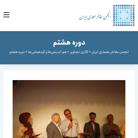
وا
دوره هشتم
انجمن مفاخر معماری ایران
>
گالری تصاویر
>
هم اندیشی‌ها و گردهمایی‌ها
>
دوره هشتم