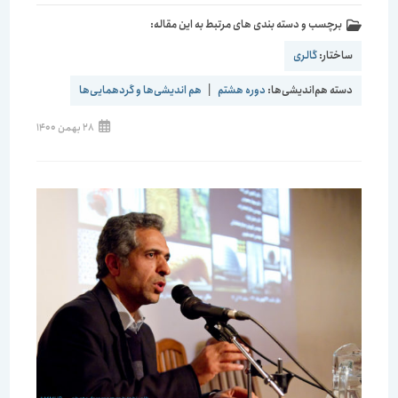
برچسب و دسته بندی های مرتبط به این مقاله:
ساختار:
گالری
دسته هم‌اندیشی‌ها:
دوره هشتم
|
هم اندیشی‌ها و گردهمایی‌ها
28 بهمن 1400