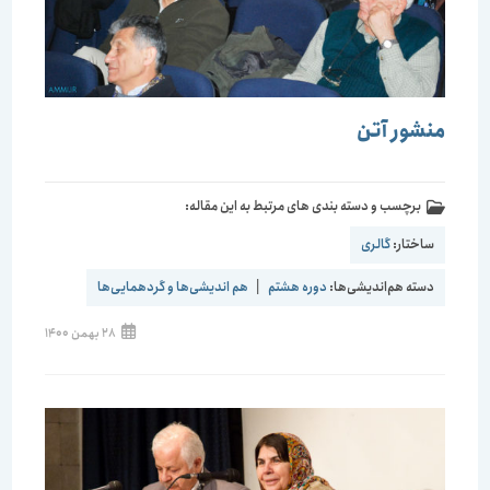
منشور آتن
برچسب و دسته بندی های مرتبط به این مقاله:
ساختار:
گالری
دسته هم‌اندیشی‌ها:
دوره هشتم
|
هم اندیشی‌ها و گردهمایی‌ها
28 بهمن 1400