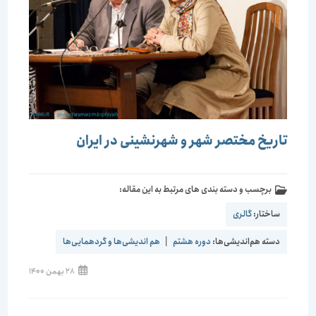
تاریخ مختصر شهر و شهرنشینی در ایران
برچسب و دسته بندی های مرتبط به این مقاله:
ساختار:
گالری
دسته هم‌اندیشی‌ها:
دوره هشتم
|
هم اندیشی‌ها و گردهمایی‌ها
28 بهمن 1400