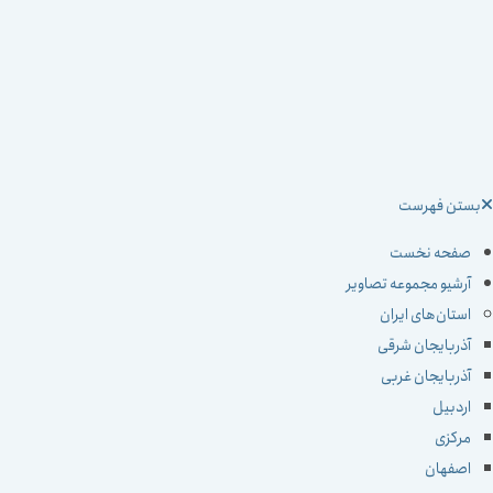
ستن فهرست
صفحه نخست
آرشیو مجموعه تصاویر
استان‌های ایران
آذربایجان شرقی
آذربایجان غربی
اردبیل
مرکزی
اصفهان