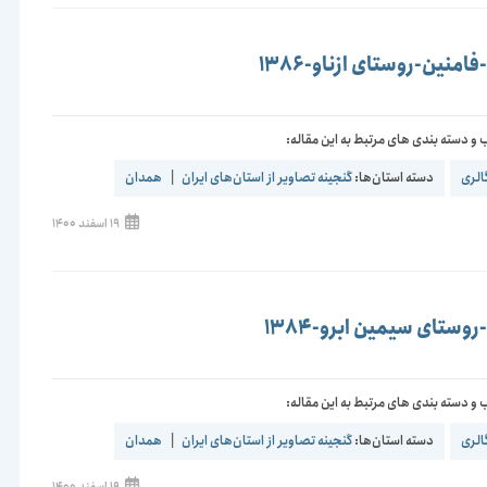
منین-روستای ازناو-1386
و دسته بندی های مرتبط به این مقاله:
الری
دسته استان‌ها:
گنجینه تصاویر از استان‌های ایران
|
همدان
نوشته
19 اسفند 1400
منتشر
شده
است:
وستای سیمین ابرو-1384
و دسته بندی های مرتبط به این مقاله:
الری
دسته استان‌ها:
گنجینه تصاویر از استان‌های ایران
|
همدان
نوشته
19 اسفند 1400