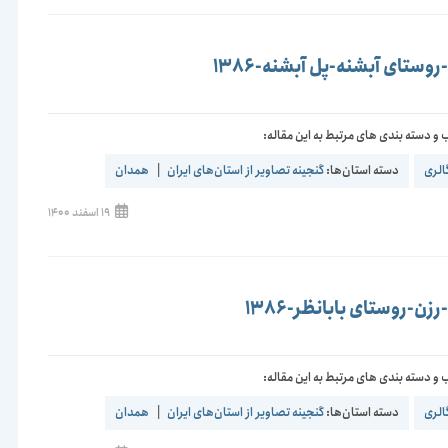
وستای آبشنه-پل آبشنه-1386
و دسته بندی های مرتبط به این مقاله:
الری
دسته استان‌ها:
گنجینه تصاویر از استان‌های ایران
|
همدان
نوشته
19 اسفند 1400
منتشر
شده
است:
ن-روستای بابانظر-1386
و دسته بندی های مرتبط به این مقاله:
الری
دسته استان‌ها:
گنجینه تصاویر از استان‌های ایران
|
همدان