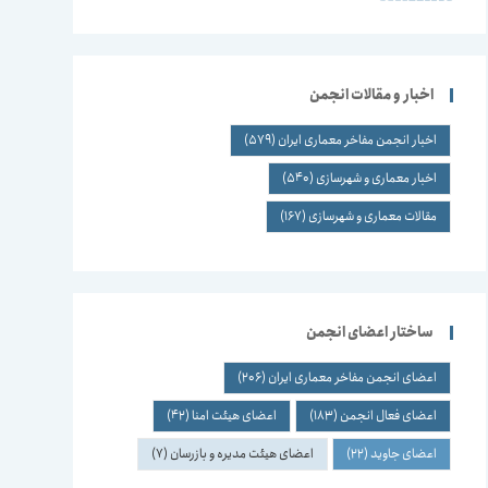
اخبار و مقالات انجمن
اخبار انجمن مفاخر معماری ایران
(579)
اخبار معماری و شهرسازی
(540)
مقالات معماری و شهرسازی
(167)
ساختار اعضای انجمن
اعضای انجمن مفاخر معماری ایران
(206)
اعضای فعال انجمن
(183)
اعضای هیئت امنا
(42)
اعضای جاوید
(22)
اعضای هیئت مدیره و بازرسان
(7)