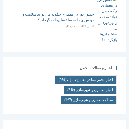
حضور نور در معماری چگونه می تواند سلامت و
بهره‌وری را به ساختمان‌ها بازگرداند؟
10 تیر 1405
/
۰ دیدگاه
اخبار و مقالات انجمن
اخبار انجمن مفاخر معماری ایران
(579)
اخبار معماری و شهرسازی
(540)
مقالات معماری و شهرسازی
(167)