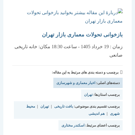
بازخوانی تحولات معماری بازار تهران
زمان : 19 خرداد 1405 - ساعت 18:30 مکان: خانه تاریخی
صانعی
برچسب و دسته بندی های مرتبط به این مقاله:
دسته‌های اصلی:
اخبار معماری و شهرسازی
برچسب استان‌ها:
تهران
برچسب تقسیم بندی موضوعی:
بافت تاریخی
|
تهران
|
محیط
شهری
|
هم اندیشی
برچسب اعضای مرتبط:
اسکندر مختاری