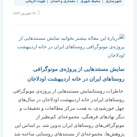
شهرسازی
|
محیط شهری
|
معماری و انسان
|
هویت تاریخی
نوشته
16 شهریور 1404
منتشر
شده
است:
نمایش مستندهایی از پروژه‌ی مونوگرافی
روستاهای ایران در خانه اردیبهشت اودلاجان
خاطرات روستانمایش مستندهایی از پروژه‌ی مونوگرافی
روستاهای ایراندر خانه اردیبهشت اودلاجان در سال‌های
چهل خورشیدی، به همت مرکز مطالعات و تحقیقات و
دیگر نهادهای فرهنگی، مجموعه‌ای کم‌نظیر از
مونوگرافی‌های روستاهای ایران تدوین شد. بر اساس این
پژوهش‌ها، مجموعه‌ای از مستندهای روستایی ساخته شد