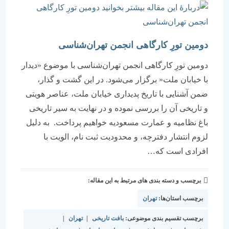
دومین تورِ کارگاهی انجمن تهران‌شناسی
دومین تورِ کارگاهی انجمن تهران‌شناسی با موضوع «دیدار
با خیابان ملت« برگزار می‌شود. در این گشت و گذار،
ضمن آشنایی با تاریخ پدیداری خیابان ملت، عناصر هویتی
و تاریخی آن را بررسی نموده و در نهایت به سیر تاریخی
باغ نظامیه و عمارت مسعودیه خواهیم پرداخت. به دلیل
لزوم انتشار دفترچه‌، و محدودیت ثبت نام، الویت با
افرادی است که…
برچسب و دسته بندی های مرتبط به این مقاله:
برچسب استان‌ها:
تهران
برچسب تقسیم بندی موضوعی:
بافت تاریخی
|
تهران
|