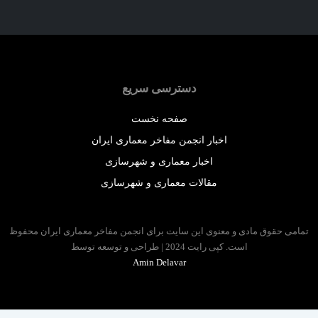
دسترسی سریع
صفحه نخست
اخبار انجمن مفاخر معماری ایران
اخبار معماری و شهرسازی
مقالات معماری و شهرسازی
 حقوق مادی و معنوی این سایت برای انجمن مفاخر معماری ایران محفوظ
است. کپی رایت 2024 | طراحی و توسعه توسط
Amin Delavar