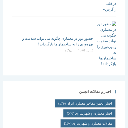
حضور نور در معماری چگونه می تواند سلامت و
بهره‌وری را به ساختمان‌ها بازگرداند؟
10 تیر 1405
/
۰ دیدگاه
اخبار و مقالات انجمن
اخبار انجمن مفاخر معماری ایران
(579)
اخبار معماری و شهرسازی
(540)
مقالات معماری و شهرسازی
(167)