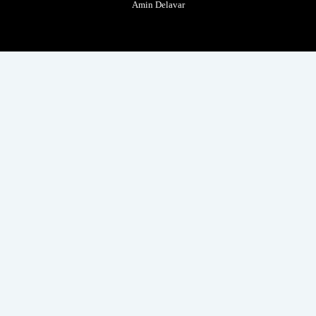
Amin Delavar