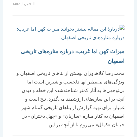
نوشته
9 مرداد 1402
منتشر
شده
است:
میراث کهن اما غریب: درباره مناره‌های تاریخی
اصفهان
محمدرضا کلاهدوزان نوشتن از بناهای تاریخی اصفهان و
ویژگی‌های بی‌نظیر آنها دلچسب و شیرین است اما
بی‌توجهی‌ها به آثار کمتر شناخته‌شده این خطه و دیدن
آنچه بر این سازه‌های ارزشمند می‌گذرد، تلخ است و
غمبار. برای تهیه گزارش از بناهای تاریخی گمنام شهر
اصفهان به کنار مناره «ساربان» و «چهل دختران» در
خیابان «کمال» می‌روم تا از آنچه بر این…