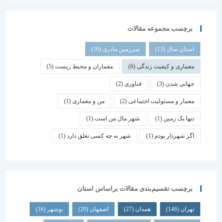
برچسب مجموعه مقالات
استان سال
(13)
سرزمین مادری
(10)
معماری و کیفیت زندگی
(6)
معماران و محیط زیست
(5)
جهانی شدن
(3)
فناوری
(2)
معمار و مسئولیت اجتماعی
(2)
من و معماری
(1)
تنها یک زمین
(1)
شهر مال من است
(1)
اگر شهردار بودم
(1)
شهر به چه کسی تعلق دارد
(1)
برچسب تقسیم‌بندی مقالات براساس استان
تهران
(146)
همدان
(27)
اصفهان
(20)
بوشهر
(16)