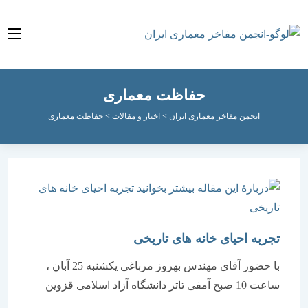
حفاظت معماری
انجمن مفاخر معماری ایران
>
اخبار و مقالات
>
حفاظت معماری
تجربه احیای خانه های تاریخی
با حضور آقای مهندس بهروز مرباغی یکشنبه 25 آبان ،
ساعت 10 صبح آمفی تاتر دانشگاه آزاد اسلامی قزوین