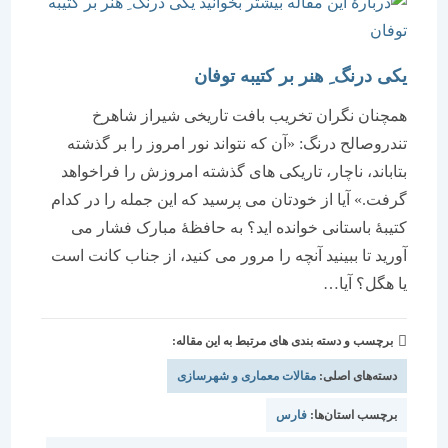
یکی درنگ ِ هنر بر کتیبه توفان
همچنان نگران تخریب بافت تاریخی شیراز شاهرخ
تندروصالح درنگ: «آن که نتواند نور امروز را بر گذشته
بتاباند، ناچار، تاریکی های گذشته امروزش را فراخواهد
گرفت.» آیا از خودتان می پرسید که این جمله را در کدام
کتیبۀ باستانی خوانده اید؟ به حافظۀ مبارک فشار می
آورید تا ببینید آنچه را مرور می کنید، از جناب کانت است
یا هگل؟ آیا…
برچسب و دسته بندی های مرتبط به این مقاله:
دسته‌های اصلی:
مقالات معماری و شهرسازی
برچسب استان‌ها:
فارس