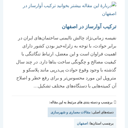
ترکیب آوارساز در اصفهان
نفیسه زمانی‌نژاد چالش ناایمنی ساختمان‌‌‌های ایران در
برابر حوادث، با توجه به زلزله‌‌‌خیز بودن کشور دارای
اهمیت فراوان است و این معضل، ارتباط تنگاتنگی با
کیفیت مصالح و چگونگی ساخت بناها دارد. در چند سال
گذشته با وجود وقوع حوادث پی‌‌‌درپی مانند پلاسکو و
مترو‌پل این مورد محسوس‌‌‌تر و برای رفع خطر و اصلاح
آن کمیته‌‌‌هایی با دستگاه‌‌‌های مختلف تشکیل…
برچسب و دسته بندی های مرتبط به این مقاله:
دسته‌های اصلی:
مقالات معماری و شهرسازی
برچسب استان‌ها:
اصفهان