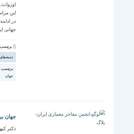
اوزوات، 
در ادامه
جهانی ای
برچسب و 
دسته‌های
برچسب ت
جهان
جهان بر
دکتر کیه