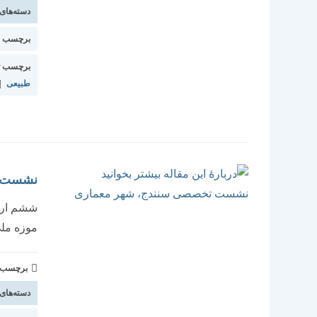
دسته‌های
برچسب اس
برچسب ت
طبیعی
|
نشست ت
موزه ملی
برچسب و 
دسته‌های