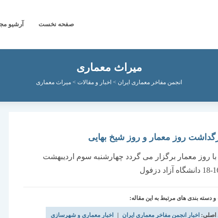
صفحه نخست
آرشیو مج
میراث معماری
انجمن مفاخر معماری ایران
>
اخبار و مقالات
>
میراث معماری
رگداشت روز معمار و روز شیخ بهایی
ا روز معمار برگزار می گردد چهارشنبه سوم اردیبهشت
دسته بندی های مرتبط به این مقاله:
 اصلی:
اخبار انجمن مفاخر معماری ایران
|
اخبار معماری و شهرسازی