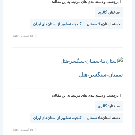
برچسب و دسته بندی های مرتبط به این مقاله:
ساختار:
گالری
دسته استان‌ها:
سمنان
|
گنجینه تصاویر از استان‌های ایران
نوشته
10 اسفند 1400
منتشر
شده
است:
سمنان-سنگسر-هتل
برچسب و دسته بندی های مرتبط به این مقاله:
ساختار:
گالری
دسته استان‌ها:
سمنان
|
گنجینه تصاویر از استان‌های ایران
نوشته
10 اسفند 1400
منتشر