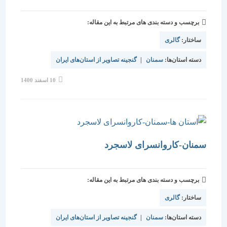
برچسب و دسته بندی های مرتبط به این مقاله:
ساختار:
گالری
دسته استان‌ها:
سمنان
|
گنجینه تصاویر از استان‌های ایران
نوشته
10 اسفند 1400
منتشر
شده
است:
سمنان-کاروانسرای لاسجرد
برچسب و دسته بندی های مرتبط به این مقاله:
ساختار:
گالری
دسته استان‌ها:
سمنان
|
گنجینه تصاویر از استان‌های ایران