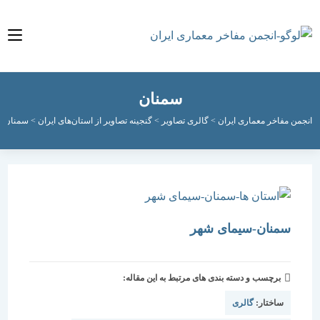
سمنان
مفاخر معماری ایران
>
گالری تصاویر
>
گنجینه تصاویر از استان‌های ایران
>
سمنان
سمنان-سیمای شهر
برچسب و دسته بندی های مرتبط به این مقاله:
ساختار:
گالری