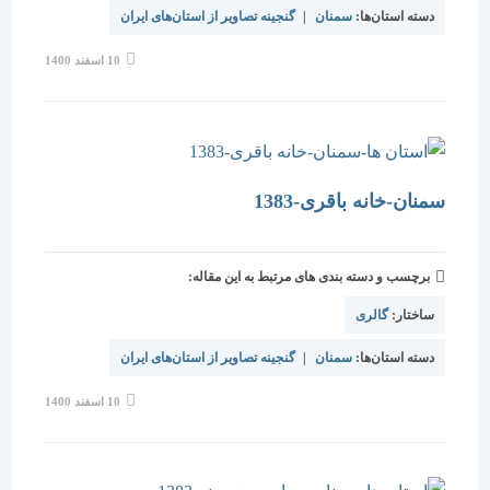
دسته استان‌ها:
سمنان
|
گنجینه تصاویر از استان‌های ایران
نوشته
10 اسفند 1400
منتشر
شده
است:
سمنان-خانه باقری-1383
برچسب و دسته بندی های مرتبط به این مقاله:
ساختار:
گالری
دسته استان‌ها:
سمنان
|
گنجینه تصاویر از استان‌های ایران
نوشته
10 اسفند 1400
منتشر
شده
است: