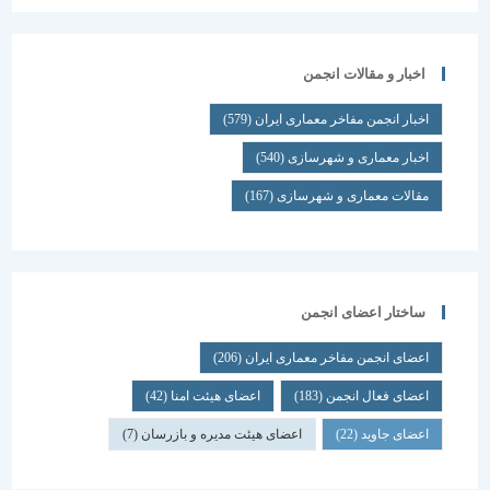
اخبار و مقالات انجمن
اخبار انجمن مفاخر معماری ایران
(579)
اخبار معماری و شهرسازی
(540)
مقالات معماری و شهرسازی
(167)
ساختار اعضای انجمن
اعضای انجمن مفاخر معماری ایران
(206)
اعضای فعال انجمن
(183)
اعضای هیئت امنا
(42)
اعضای جاوید
(22)
اعضای هیئت مدیره و بازرسان
(7)