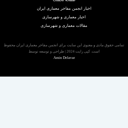
اخبار انجمن مفاخر معماری ایران
اخبار معماری و شهرسازی
مقالات معماری و شهرسازی
 حقوق مادی و معنوی این سایت برای انجمن مفاخر معماری ایران محفوظ
است. کپی رایت 2024 | طراحی و توسعه توسط
Amin Delavar