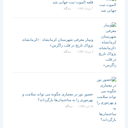
قلعه الموت ثبت جهانی شد
7 مرداد 1405
/
۰ دیدگاه
وبینار معرفی شهرستان کرمانشاه : «کرمانشاه،
پژواک تاریخ در قلب زاگرس»
5 مرداد 1405
/
۰ دیدگاه
حضور نور در معماری چگونه می تواند سلامت و
بهره‌وری را به ساختمان‌ها بازگرداند؟
10 تیر 1405
/
۰ دیدگاه