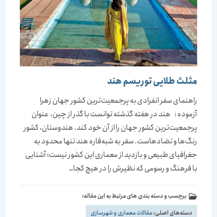
مثلث طلایی توریسم هند
راهنمای سفر انفرادی به پرجمعیت‏‏‌ترین کشور جهان زهرا
آزموده : هند در هفته گذشته توانست با گذر از چین، ‌‌‌ عنوان
پرجمعیت‌‌‌ترین کشور جهان را از آن خود کند. هندوستان، کشور
رنگ‌ها و تضادهاست. سفر به شبه‌قاره هند تنها محدود به
جغرافیای طبیعی و بازدید از معماری این کشور نیست؛ آشنایی
با فرهنگ و رسومی که نظیرش را در هیچ کجا…
برچسب و دسته بندی های مرتبط به این مقاله:
دسته‌های اصلی:
مقالات معماری و شهرسازی