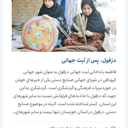
دزفول، ‏‏‌ پس از ثبت جهانی
فاطمه باباخانی ثبت جهانی دزفول به عنوان شهر جهانی
کپوبافی در شورای جهانی صنایع دستی یکی از خبرهای خوش
در حوزه میراث فرهنگی و گردشگری است. گردشگری به این
جهت که دزفول با جاذبه‌های فراوانش نسبت به سایر شهرهای
این استان، ‌‌‌ کمتر شناخته شده است. البته در موضوع صنایع
دستی، دزفول در استان خوزستان تنها نیست و سایر شهرهای…