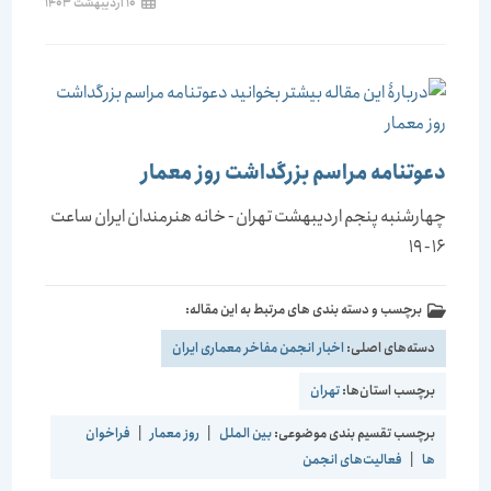
10 اردیبهشت 1403
دعوتنامه مراسم بزرگداشت روز معمار
چهارشنبه پنجم اردیبهشت تهران - خانه هنرمندان ایران ساعت
16 - 19
برچسب و دسته بندی های مرتبط به این مقاله:
دسته‌های اصلی:
اخبار انجمن مفاخر معماری ایران
برچسب استان‌ها:
تهران
برچسب تقسیم بندی موضوعی:
بین الملل
|
روز معمار
|
فراخوان
ها
|
فعالیت‌های انجمن