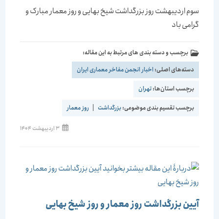
سوم اردیبهشت روز بزرگداشت شیخ بهایی و روز معمار مبارک و
گرامی باد
برچسب و دسته بندی های مرتبط به این مقاله:
دسته‌های اصلی:
اخبار انجمن مفاخر معماری ایران
برچسب استان‌ها:
تهران
برچسب تقسیم بندی موضوعی:
بزرگداشت
|
روز معمار
3 اردیبهشت 1404
آیین بزرگداشت روز معمار و روز شیخ بهایی