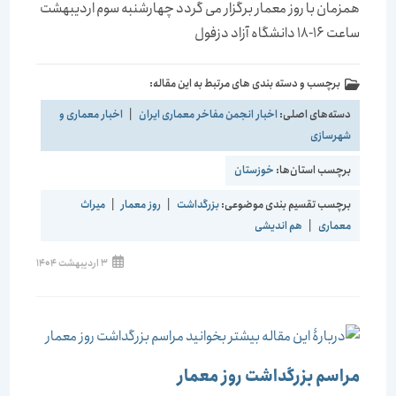
همزمان با روز معمار برگزار می گردد چهارشنبه سوم اردیبهشت
ساعت 16-18 دانشگاه آزاد دزفول
برچسب و دسته بندی های مرتبط به این مقاله:
دسته‌های اصلی:
اخبار انجمن مفاخر معماری ایران
|
اخبار معماری و
شهرسازی
برچسب استان‌ها:
خوزستان
برچسب تقسیم بندی موضوعی:
بزرگداشت
|
روز معمار
|
میراث
معماری
|
هم اندیشی
3 اردیبهشت 1404
مراسم بزرگداشت روز معمار