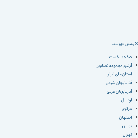
ستن فهرست
صفحه نخست
آرشیو مجموعه تصاویر
استان‌های ایران
آذربایجان شرقی
آذربایجان غربی
اردبیل
مرکزی
اصفهان
بوشهر
تهران