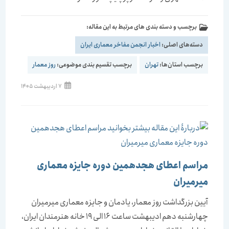
برچسب و دسته بندی های مرتبط به این مقاله:
دسته‌های اصلی:
اخبار انجمن مفاخر معماری ایران
برچسب استان‌ها:
تهران
برچسب تقسیم بندی موضوعی:
روز معمار
7 اردیبهشت 1405
مراسم اعطای هجدهمین دوره جایزه معماری
میرمیران
آیین بزرگداشت روز معمار، یادمان و جایزه معماری میرمیران
چهارشنبه دهم ادیبهشت ساعت 16 الی 19 خانه هنرمندان ایران،