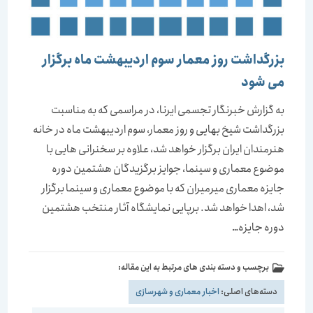
بزرگداشت روز معمار سوم اردیبهشت ماه برگزار
می شود
به گزارش خبرنگار تجسمی ایرنا، در مراسمی که به مناسبت
بزرگداشت شیخ بهایی و روز معمار، سوم اردیبهشت ماه در خانه
هنرمندان ایران برگزار خواهد شد، علاوه بر سخنرانی هایی با
موضوع معماری و سینما، جوایز برگزیدگان هشتمین دوره
جایزه معماری میرمیران که با موضوع معماری و سینما برگزار
شد، اهدا خواهد شد. برپایی نمایشگاه آثار منتخب هشتمین
دوره جایزه…
برچسب و دسته بندی های مرتبط به این مقاله:
دسته‌های اصلی:
اخبار معماری و شهرسازی