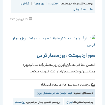
برچسب تقسیم بندی موضوعی:
جشنواره
|
روز معمار
|
فراخوان
ها
|
هم اندیشی
29 فروردین 1403
سوم اردیبهشت ، روز معمار گرامی
انجمن مفاخر معماری ایران روز معمار را به شما و بویژه
مهندسین و متخصصین این رشته تبریک میگوید
برچسب و دسته بندی های مرتبط به این مقاله:
دسته‌های اصلی:
اخبار انجمن مفاخر معماری ایران
برچسب استان‌ها:
تهران
برچسب تقسیم بندی موضوعی:
روز معمار