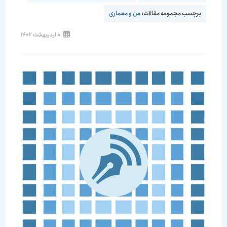
برچسب مجموعه مقالات:
من و معماری
8 اردیبهشت 1402