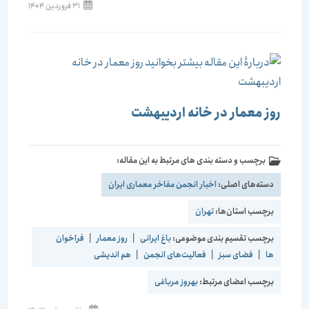
31 فروردین 1404
روز معمار در خانه اردیبهشت
برچسب و دسته بندی های مرتبط به این مقاله:
دسته‌های اصلی:
اخبار انجمن مفاخر معماری ایران
برچسب استان‌ها:
تهران
برچسب تقسیم بندی موضوعی:
باغ ایرانی
|
روز معمار
|
فراخوان
ها
|
فضای سبز
|
فعالیت‌های انجمن
|
هم اندیشی
برچسب اعضای مرتبط:
بهروز مرباغی