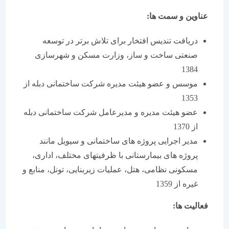
عناوین و سمت ها:
دریافت تندیس افتخار برای تلاش برتر در توسعه
صنعتی ساخت و ساز، وزارت مسکن و شهرسازی
1384
موسس و عضو هیئت مدیره شرکت ساختمانی دبله از
1353
عضو هیئت مدیره و مدیرعامل شرکت ساختمانی دبله
از 1370
مدیر اجرایی پروژه های ساختمانی و سیویل مانند
پروژه های بیمارستانی با ظرفیتهای مختلف، اداری،
مسکونی نظامی، هتل، عملیات زیربنایی، تونل، منابع و
غیره از 1359
فعالیت ها: