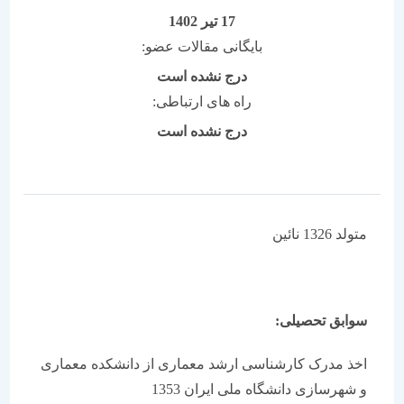
17 تیر 1402
بایگانی مقالات عضو:
درج نشده است
راه های ارتباطی:
درج نشده است
متولد 1326 نائین
سوابق تحصیلی:
اخذ مدرک کارشناسی ارشد معماری از دانشکده معماری
و شهرسازی دانشگاه ملی ایران 1353