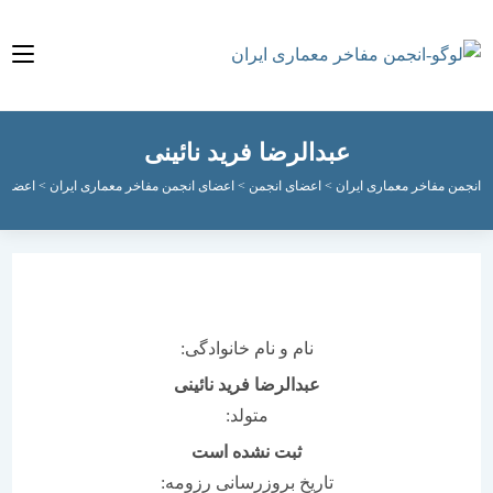
عبدالرضا فرید نائینی
مفاخر معماری ایران
>
اعضای انجمن
>
اعضای انجمن مفاخر معماری ایران
>
اعضای فعال ان
نام و نام خانوادگی:
عبدالرضا فرید نائینی
متولد:
ثبت نشده است
تاریخ بروزرسانی رزومه: