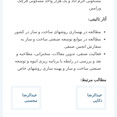
مسکونی خرم آباد و یک هزار واحد مسکونی قرچک
ورامین
آثار تالیفی:
مطالعه در بهسازی روشهای ساخت و ساز در کشور
مطالعه در موانع توسعه صنعتی ساخت و ساز به
سفارش انجمن صنفی
فعالیت صنفی، تدوین مقالات، سخنرانی، مطاحبه و
نقد و بررسی در رابطه با برنامه ریزی انبوه و توسعه
صنعتی ساخت و ساز و بهینه سازی روشهای خاص
مطالب مرتبط:
عبدالرضا
عبدالرضا
ذکایی
محسنی