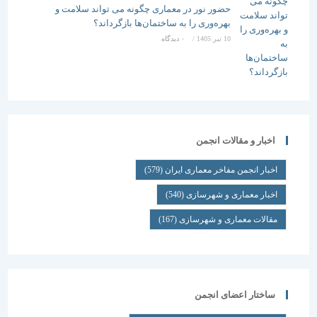
حضور نور در معماری چگونه می تواند سلامت و
بهره‌وری را به ساختمان‌ها بازگرداند؟
10 تیر 1405
/
۰ دیدگاه
اخبار و مقالات انجمن
اخبار انجمن مفاخر معماری ایران
(579)
اخبار معماری و شهرسازی
(540)
مقالات معماری و شهرسازی
(167)
ساختار اعضای انجمن