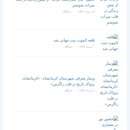
میراث شوشتر
14 مرداد 1405
/
۰ دیدگاه
قلعه الموت ثبت جهانی شد
7 مرداد 1405
/
۰ دیدگاه
وبینار معرفی شهرستان کرمانشاه : «کرمانشاه،
پژواک تاریخ در قلب زاگرس»
5 مرداد 1405
/
۰ دیدگاه