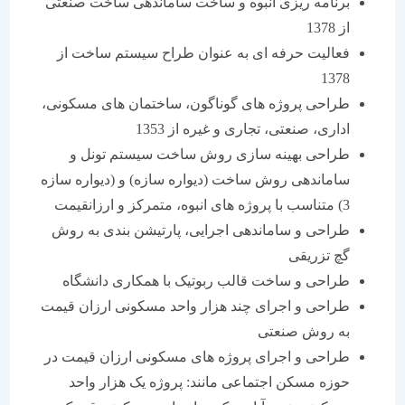
برنامه ریزی انبوه و ساخت ساماندهی ساخت صنعتی
از 1378
فعالیت حرفه ای به عنوان طراح سیستم ساخت از
1378
طراحی پروژه های گوناگون، ساختمان های مسکونی،
اداری، صنعتی، تجاری و غیره از 1353
طراحی بهینه سازی روش ساخت سیستم تونل و
ساماندهی روش ساخت (دیواره سازه) و (دیواره سازه
3) متناسب با پروژه های انبوه، متمرکز و ارزانقیمت
طراحی و ساماندهی اجرایی، پارتیشن بندی به روش
گچ تزریقی
طراحی و ساخت قالب ربوتیک با همکاری دانشگاه
طراحی و اجرای چند هزار واحد مسکونی ارزان قیمت
به روش صنعتی
طراحی و اجرای پروژه های مسکونی ارزان قیمت در
حوزه مسکن اجتماعی مانند: پروژه یک هزار واحد