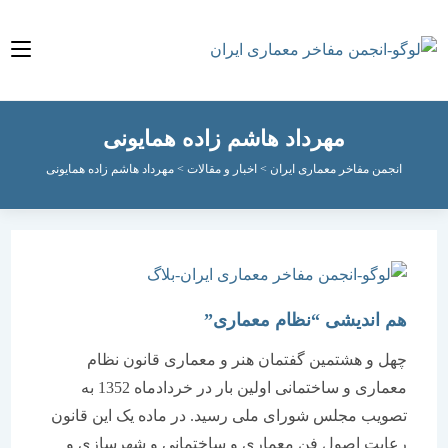
مهرداد هاشم زاده همایونی
انجمن مفاخر معماری ایران
>
اخبار و مقالات
>
مهرداد هاشم زاده همایونی
هم اندیشی “نظام معماری”
چهل و هشتمین گفتمان هنر و معماری قانون نظام
معماری و ساختمانی اولین بار در خردادماه 1352 به
تصویب مجلس شورای ملی رسید. در ماده یک این قانون
رعایت اصول فن معماری و ساختمانی و شهرسازی و