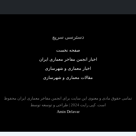
دسترسی سریع
صفحه نخست
اخبار انجمن مفاخر معماری ایران
اخبار معماری و شهرسازی
مقالات معماری و شهرسازی
 حقوق مادی و معنوی این سایت برای انجمن مفاخر معماری ایران محفوظ
است. کپی رایت 2024 | طراحی و توسعه توسط
Amin Delavar