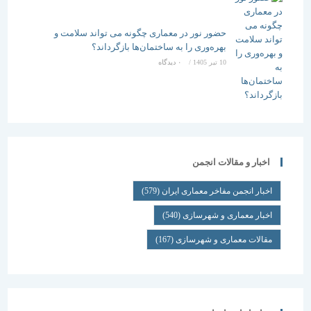
حضور نور در معماری چگونه می تواند سلامت و
بهره‌وری را به ساختمان‌ها بازگرداند؟
10 تیر 1405
/
۰ دیدگاه
اخبار و مقالات انجمن
اخبار انجمن مفاخر معماری ایران
(579)
اخبار معماری و شهرسازی
(540)
مقالات معماری و شهرسازی
(167)