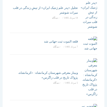
تجلیل «پدر علم ژنتیک ایران» از تپشِ زندگی در قلب
میراث شوشتر
14 مرداد 1405
/
۰ دیدگاه
قلعه الموت ثبت جهانی شد
7 مرداد 1405
/
۰ دیدگاه
وبینار معرفی شهرستان کرمانشاه : «کرمانشاه،
پژواک تاریخ در قلب زاگرس»
5 مرداد 1405
/
۰ دیدگاه