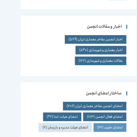
اخبار و مقالات انجمن
اخبار انجمن مفاخر معماری ایران
(579)
اخبار معماری و شهرسازی
(540)
مقالات معماری و شهرسازی
(167)
ساختار اعضای انجمن
اعضای انجمن مفاخر معماری ایران
(206)
اعضای فعال انجمن
(183)
اعضای هیئت امنا
(42)
اعضای جاوید
(22)
اعضای هیئت مدیره و بازرسان
(7)