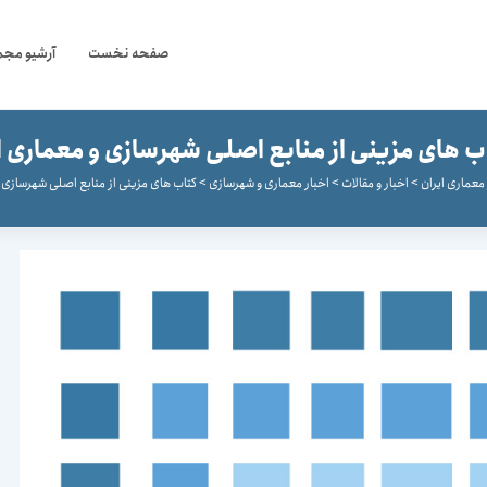
صفحه نخست
آرشیو مجم
ب های مزینی از منابع اصلی شهرسازی و معماری ا
معماری ایران
>
اخبار و مقالات
>
اخبار معماری و شهرسازی
>
کتاب های مزینی از منابع اصلی شهرسازی 