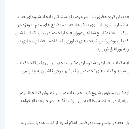
عه بیان کرد: حضور زنان در عرصه نویسندگی و ایجاد شیوه ای جدید
ه شمار می رود. از سوی دیگر جامعه به موضوع های مهم به ویژه در
 کتاب ها به تاریخ شفاهی دوران قاجار اختصاص دارد که این نشان
د که با بهبود روند پیشرفت های فناوری و استفاده از فضای مجازی در
 به روز افزایش یابد.
انه کتاب معماری و شهرسازی دکتر منوچهر مزینی» نیز گفت: کتاب
می شوند و کتاب های تخصصی را نیز تنها برخی ناشران به چاپ می
کودکان و مدارس شروع کرد. حتی باید درسی با عنوان کتابخوانی در
 افرادی معتاد به مطالعه می شوند و آگاهی در جامعه بالا خواهد
 بعدی مراسم بود، وی ضمن اعلام آماری از کتاب های ارسالی به