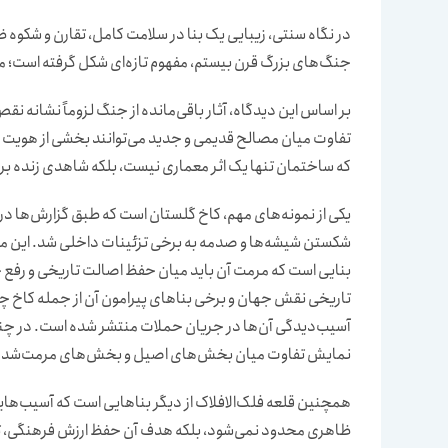
در نگاه سنتی، زیبایی یک بنا در سلامت کامل، تقارن و شکوه 
جنگ‌های بزرگ قرن بیستم، مفهوم تازه‌ای شکل گرفته است؛ 
بر اساس این دیدگاه، آثار باقی‌مانده از جنگ لزوماً نشانه 
تفاوت میان مصالح قدیمی و جدید می‌توانند بخشی از هویت بص
که ساختمان تنها یک اثر معماری نیست، بلکه شاهدی زنده بر
یکی از نمونه‌های مهم، کاخ گلستان است که طبق گزارش‌ها در
شکستن شیشه‌ها و صدمه به برخی تزئینات داخلی شد. این مجمو
بنایی است که مرمت آن باید میان حفظ اصالت تاریخی و رفع 
تاریخی نقش جهان و برخی بناهای پیرامون آن از جمله کاخ 
آسیب‌دیدگی آن‌ها در جریان حملات منتشر شده است. در چنی
نمایش تفاوت میان بخش‌های اصیل و بخش‌های مرمت‌شده ت
همچنین قلعه فلک‌الافلاک از دیگر بناهایی است که آسیب‌های
ظاهری محدود نمی‌شود، بلکه هدف آن حفظ ارزش فرهنگی، تار