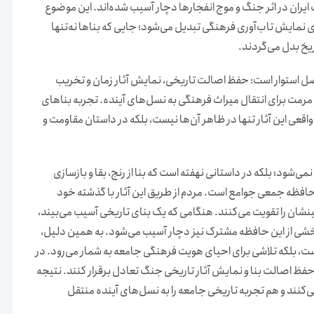
یران در اثر جنگ و موج انفجارها دچار آسیب شده‌اند. این موضوع
نمایش تاب‌آوری فرهنگی تبدیل می‌شود؛ جایی که بناها نه‌تنها
ریخ بدل می‌گردند.
صل استوار است: حفظ اصالت تاریخی، نمایش آثار زمان و تخریب
مرمت برای انتقال میراث فرهنگی به نسل‌های آینده. تجربه بناهای
قعی این آثار تنها در ظاهر آن‌ها نیست، بلکه در داستان مقاومت و
نمی‌شود؛ بلکه در داستانی نهفته است که بنا از رنج، بقا و بازسازی
حافظه جمعی جوامع است. مردم از طریق این آثار با گذشته خود
ینشان را تقویت می‌کنند. هنگامی که یک بنای تاریخی آسیب می‌بیند،
خشی از این حافظه مشترک نیز دچار آسیب می‌شود. به همین دلیل،
ت، بلکه تلاشی برای احیای هویت فرهنگی جامعه به شمار می‌رود. در
 حفظ اصالت بنا و نمایش آثار تاریخی جنگ تعادل برقرار کنند. نتیجه
کنند و هم تجربه تاریخی جامعه را به نسل‌های آینده منتقل