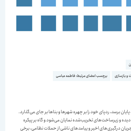
ن
 و بازسازی
برچسب اعضای مرتبط:
فاطمه عباسی
یان برسد، ردپای خود را بر چهره شهرها و بناها بر جای می‌گذارد.
دیده و زیرساخت‌های تخریب‌شده نمایان می‌شود و گاه بر پیکره
ریان درگیری‌های اخیر و پیامدهای ناشی از حملات نظامی، برخی