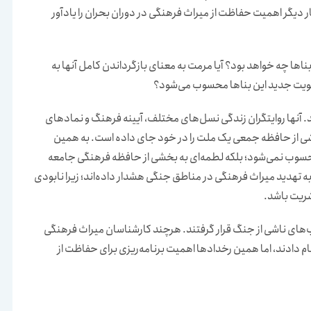
بار دیگر اهمیت حفاظت از میراث فرهنگی در دوران بحران را یادآور
ها چه خواهد بود؟ آیا مرمت به معنای بازگرداندن کامل آنها به
 هویت جدید این بناها محسوب می‌شود؟
 آنها روایتگران زندگی نسل‌های مختلف، آیینه فرهنگ و نمادهای
شی از حافظه جمعی یک ملت را در خود جای داده است. به همین
حسوب نمی‌شود؛ بلکه لطمه‌ای به بخشی از حافظه فرهنگی جامعه
ه تهدید میراث فرهنگی در مناطق جنگی هشدار داده‌اند؛ زیرا نابودی
بشریت باشد.
ب‌های ناشی از جنگ قرار گرفتند. هرچند کارشناسان میراث فرهنگی
م دادند، اما همین رخدادها اهمیت برنامه‌ریزی برای حفاظت از