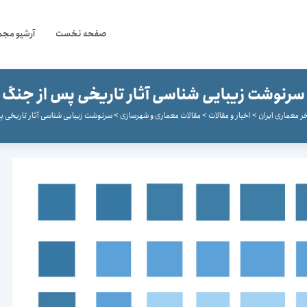
صفحه نخست
آرشیو مجم
سرنوشت زیبایی شناسی آثار تاریخی پس از جنگ
ر معماری ایران
>
اخبار و مقالات
>
مقالات معماری و شهرسازی
>
سرنوشت زیبایی شناسی آثار تاریخی 