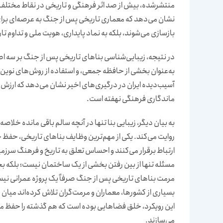
منتشرشده، بیش از صد اثر فرهنگی و تاریخی در نقاط مختلف ا
نشان می‌دهد که معماری تاریخی پس از جنگ به عرصه‌ای برای 
بازسازی می‌شوند، بلکه به نماد پایداری، هویت ملی و تداوم تا
در نتیجه، زیبایی‌شناسی بناهای تاریخی پس از جنگ بر سه ا
به‌عنوان بخشی از حافظه جمعی، و استفاده از روش‌های نوین 
آسیب‌دیده ایران در درگیری‌های اخیر نشان می‌دهد که ارزش وا
ماندگاری فرهنگی نهفته است.
به بیان دیگر، زیبایی بنا تنها در آنچه سالم باقی مانده خلاصه 
روایت می‌کند. یکی از مهم‌ترین وظایف بناهای تاریخی، حفظ 
ارتباط برقرار می‌کنند و احساس تعلق به تاریخ و فرهنگ سرزم
مسئله تنها از بین رفتن بخشی از یک ساختمان نیست؛ بلکه ب
مرمت بناهای تاریخی پس از جنگ صرفاً یک پروژه عمرانی نیس
بسیاری از کشورها، معماران و مرمت‌گران تلاش کرده‌اند میان
این رویکرد، خلق فضاهایی بوده است که هم گذشته را حفظ می‌
می‌سازند.