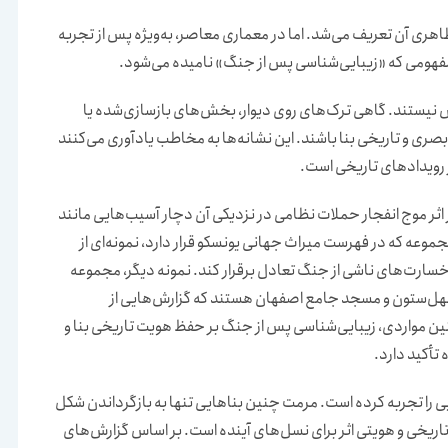
ظاهری آن تعریف می‌شد. اما در معماری معاصر، به‌ویژه پس از تجربه
مفهومی که «زیبایی‌شناسی پس از جنگ» نامیده می‌شود.
نقص نیستند. گاهی ترک‌های روی دیوار، بخش‌های بازسازی‌شده یا
ری و تاریخی بنا باشند. این نشانه‌ها به مخاطب یادآوری می‌کنند
 رویدادهای تاریخی است.
 اثر موج انفجار حملات نظامی در نزدیکی آن دچار آسیب‌هایی مانند
عه که در فهرست میراث جهانی یونسکو قرار دارد، نمونه‌ای از
خسارت‌های ناشی از جنگ تعادل برقرار کند. نمونه دیگر، مجموعه
چهل‌ستون و مسجد جامع اصفهان هستند که گزارش‌هایی از
ن مواردی، زیبایی‌شناسی پس از جنگ بر حفظ هویت تاریخی بنا و
أکید دارد.
ی را تجربه کرده است. مرمت چنین بناهایی تنها به بازگرداندن شکل
یخی و هویتی اثر برای نسل‌های آینده است. بر اساس گزارش‌های