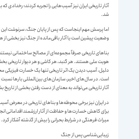
آثار تاریخی ایران نیز آسیب‌هایی را تجربه کردند؛ رخدادی که 
شد.
اما پرسش مهم اینجاست که پس از پایان جنگ، سرنوشت این بنا
وضعیت پیشین است یا آثار باقی‌مانده از جنگ نیز بخشی از
بناهای تاریخی صرفاً مجموعه‌ای از مصالح ساختمانی نیستند.
هویت ملی هستند. هر گنبد، هر کاشی و هر دیوار تاریخی بخ
دلیل، آسیب دیدن یک اثر تاریخی تنها یک خسارت فیزیکی م
است. در سال‌های اخیر، سازمان‌های بین‌المللی بارها نسبت ب
آثار تاریخی می‌تواند به معنای از دست رفتن بخشی از تاریخ 
در ایران نیز برخی محوطه‌ها و بناهای تاریخی در معرض آسی
برای کاهش خسارت‌ها و حفاظت از آثار ارزشمند اقداماتی انجا
میراث فرهنگی در شرایط بحرانی را بیش از گذشته آشکار کرد.
زیبایی‌شناسی پس از جنگ