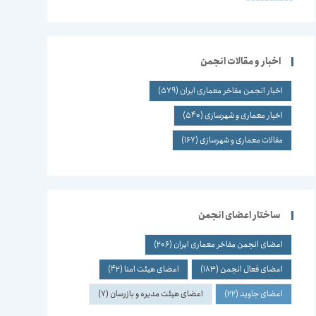
اخبار و مقالات انجمن
اخبار انجمن مفاخر معماری ایران
(579)
اخبار معماری و شهرسازی
(540)
مقالات معماری و شهرسازی
(167)
ساختار اعضای انجمن
اعضای انجمن مفاخر معماری ایران
(206)
اعضای فعال انجمن
(183)
اعضای هیئت امنا
(42)
اعضای جاوید
(22)
اعضای هیئت مدیره و بازرسان
(7)