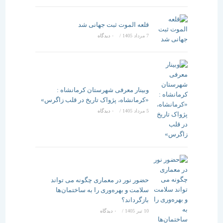
قلعه الموت ثبت جهانی شد
7 مرداد 1405
/
۰ دیدگاه
وبینار معرفی شهرستان کرمانشاه :
«کرمانشاه، پژواک تاریخ در قلب زاگرس»
5 مرداد 1405
/
۰ دیدگاه
حضور نور در معماری چگونه می تواند
سلامت و بهره‌وری را به ساختمان‌ها
بازگرداند؟
10 تیر 1405
/
۰ دیدگاه