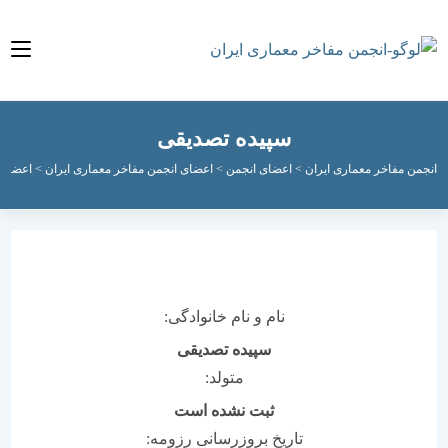
سپیده تصدیقی
فاخر معماری ایران
>
اعضای انجمن
>
اعضای انجمن مفاخر معماری ایران
>
اعضای فعال انج
نام و نام خانوادگی:
سپیده تصدیقی
متولد:
ثبت نشده است
تاریخ بروزرسانی رزومه: