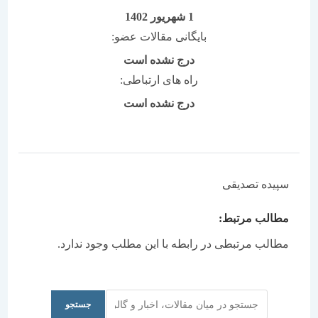
1 شهریور 1402
بایگانی مقالات عضو:
درج نشده است
راه های ارتباطی:
درج نشده است
پیده تصدیقی
طالب مرتبط:
طالب مرتبطی در رابطه با این مطلب وجود ندارد.
جستجو
جستجو