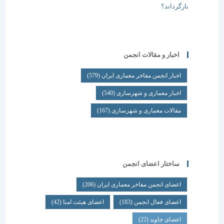
اخبار و مقالات انجمن
اخبار انجمن مفاخر معماری ایران
(579)
اخبار معماری و شهرسازی
(540)
مقالات معماری و شهرسازی
(167)
ساختار اعضای انجمن
اعضای انجمن مفاخر معماری ایران
(206)
اعضای فعال انجمن
(183)
اعضای هیئت امنا
(42)
اعضای جاوید
(22)