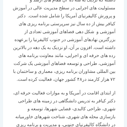
مسئولیت های اجرایی در سطح مدیریت عالی در آموزش
و پرورش کالیفرنیای آمریکا را شامل شده است. دکتر
کیافر بیش از ده سال نیز سرپرستی برنامه ریزی های
آموزشی و شکل دهی فضاهای آموزشی تعدادی از
بزرگترین نهادهای آموزشی در جنوب کالیفرنیا را برعهده
داشته است. افزون بر آن، او نزدیک به یک دهه در بالاترین
رده های حرفه ای و اجرایی، مانند معاونت برنامه های
آموزشی، طراحی و توسعه فضاهای آموزشی یک شرکت
بین المللی مشاوران برنامه ریزی، معماری و ساختمان با
۷۲ هزار کارمند در۴۸ کشور جهان، فعالیت کرده است.
از ابتدای اقامت در آمریکا و به موازات فعالیت حرفه ای،
دکتر کیافر به تدریس دانشگاهی در زمینه های طراحی
شهری، طراحی کالبدی- فضایی شهرها، توسعه و
بازسازی محله های شهری، شناخت شهرهای خاورمیانه
در دانشگاه کالیفرنیای جنوبی، و مدیریت و برنامه ریزی