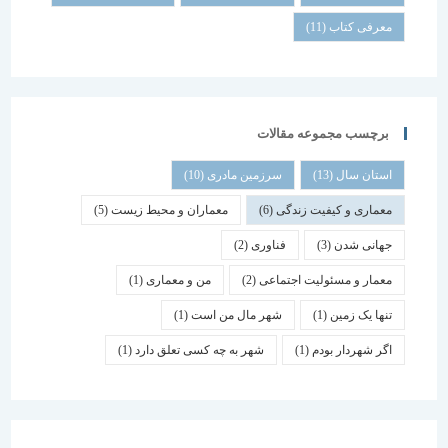
معرفی کتاب
(11)
برچسب مجموعه مقالات
استان سال
(13)
سرزمین مادری
(10)
معماری و کیفیت زندگی
(6)
معماران و محیط زیست
(5)
جهانی شدن
(3)
فناوری
(2)
معمار و مسئولیت اجتماعی
(2)
من و معماری
(1)
تنها یک زمین
(1)
شهر مال من است
(1)
اگر شهردار بودم
(1)
شهر به چه کسی تعلق دارد
(1)