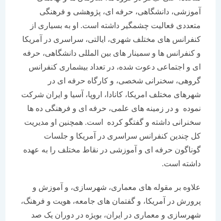
آموزشی، دانشگاهی، حرفه ای، پژوهشی و فرهنگی
متعددی فعالیت چشمگیر داشته است. او به بسیاری از
کنفرانس های مختلف شهری، ایالتی، سراسری در آمریکا
و کنفرانس ها و سمینار های بین المللی دانشگاهی، حرفه
ای و اجتماعی دعوت شده، در تعداد بیشماری کنفرانس
گروهی، سخنرانی شخصی، و کارگاه حرفه ای در
شهرهای مختلف امریکا، کانادا، اروپا، آسیا و ایران شرکت
نموده و در زمینه های علمی، حرفه ای و فرهنگی ده ها
سخنرانی داشته و گفتگو کرده است. همچنین او مدیریت
کل چندین کنفرانس سراسری در آمریکا و جلسات
گوناگون حرفه ای و آموزشی در نقاط مختلف را به عهده
داشته است.
علاوه بر مقوله های معماری، شهرسازی، و آموزش و
پرورش در آمریکا، و گفتمان های جامعه، هویت و فرهنگ،
شهرسازی و معماری در ایران، بویژه در دوران یک صد