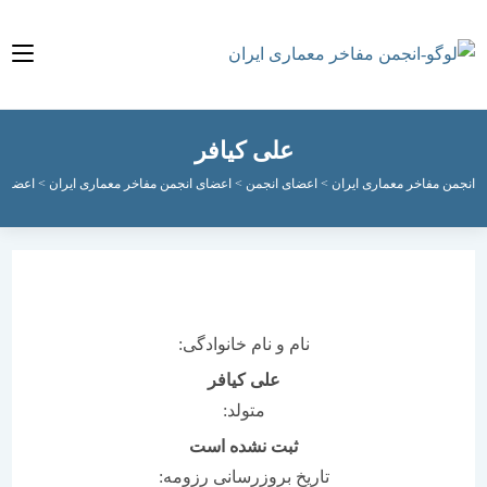
علی کیافر
مفاخر معماری ایران
>
اعضای انجمن
>
اعضای انجمن مفاخر معماری ایران
>
اعضای فعال ان
نام و نام خانوادگی:
علی کیافر
متولد:
ثبت نشده است
تاریخ بروزرسانی رزومه: