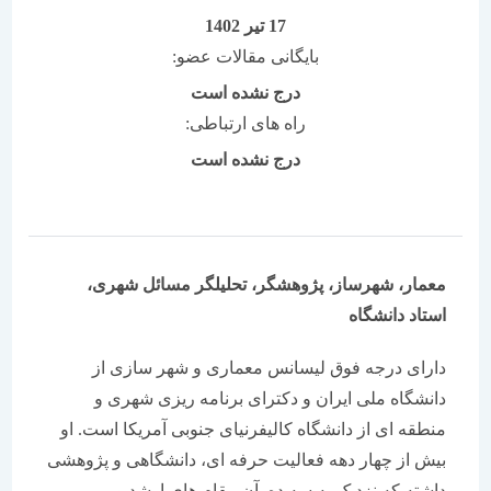
17 تیر 1402
بایگانی مقالات عضو:
درج نشده است
راه های ارتباطی:
درج نشده است
معمار، شهرساز، پژوهشگر، تحلیلگر مسائل شهری،
استاد دانشگاه
دارای درجه فوق لیسانس معماری و شهر سازی از
دانشگاه ملی ایران و دکترای برنامه ریزی شهری و
منطقه ای از دانشگاه کالیفرنیای جنوبی آمریکا است. او
بیش از چهار دهه فعالیت حرفه ای، دانشگاهی و پژوهشی
داشته که نزدیک به سه ده آن مقام های ارشد و