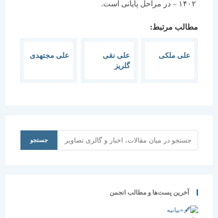
۱۴۰۲ – در مراحل پایانی است.
مطالب مرتبط:
علی ملکی
علی نقی
علی مجتهدی
گلریز
جستجو
جستجو
آخرین پست‌ها و مطالب انجمن