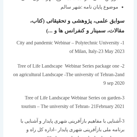
موضوع پایان نامه :شهر سالم
سوابق علمی، پژوهشی و تحقیقاتی (کتاب،
مقالات، سمینار و کنفرانس ها و ...)
1- City and pandemic Webinar – Polytechnic University
of Milan, Italy-23 May 2023
2- Tree of Life Landscape Webinar Series package one
on agricultural Landscape -The university of Tehran-2and
9 sep 2020
3-Tree of Life Landscape Webinar Series on garden
tourism – The university of Tehran- 21February 2021
3-آشنایی با مفاهیم بازآفرینی شهری پایدار و آشنایی با
برنامه ملی بازآفرینی شهری پایدار –اداره کل راه و