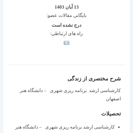
13 آبان 1403
بایگانی مقالات عضو:
درج نشده است
راه های ارتباطی:
شرح مختصری از زندگی
کارشناسی ارشد برنامه ریزی شهری – دانشگاه هنر
اصفهان
تحصیلات
کارشناسی ارشد برنامه ریزی شهری – دانشگاه هنر