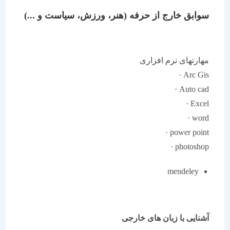
سوابق خارج از حرفه (هنر، ورزش، سیاست و ...)
مهارتهای نرم افزاری
Arc Gis ·
Auto cad ·
Excel ·
word ·
power point ·
photoshop ·
mendeley
آشنایی با زبان های خارجی