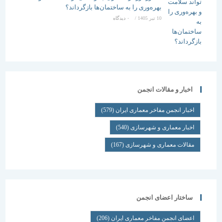
بهره‌وری را به ساختمان‌ها بازگرداند؟
10 تیر 1405
/
۰ دیدگاه
اخبار و مقالات انجمن
اخبار انجمن مفاخر معماری ایران
(579)
اخبار معماری و شهرسازی
(540)
مقالات معماری و شهرسازی
(167)
ساختار اعضای انجمن
اعضای انجمن مفاخر معماری ایران
(206)