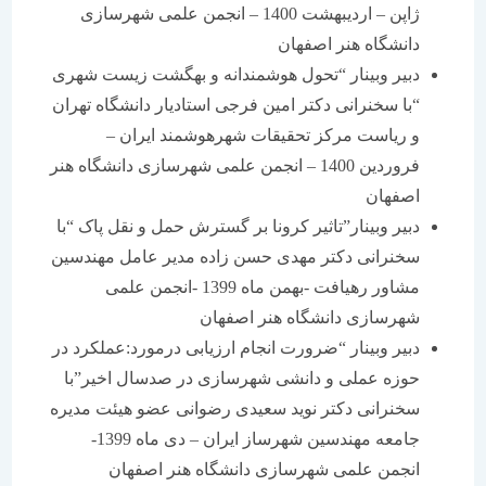
ژاپن – اردیبهشت 1400 – انجمن علمی شهرسازی
دانشگاه هنر اصفهان
دبیر وبینار “تحول هوشمندانه و بهگشت زیست شهری
“با سخنرانی دکتر امین فرجی استادیار دانشگاه تهران
و ریاست مرکز تحقیقات شهرهوشمند ایران –
فروردین 1400 – انجمن علمی شهرسازی دانشگاه هنر
اصفهان
دبیر وبینار”تاثیر کرونا بر گسترش حمل و نقل پاک “با
سخنرانی دکتر مهدی حسن زاده مدیر عامل مهندسین
مشاور رهیافت -بهمن ماه 1399 -انجمن علمی
شهرسازی دانشگاه هنر اصفهان
دبیر وبینار “ضرورت انجام ارزیابی درمورد:عملکرد در
حوزه عملی و دانشی شهرسازی در صدسال اخیر”با
سخنرانی دکتر نوید سعیدی رضوانی عضو هیئت مدیره
جامعه مهندسین شهرساز ایران – دی ماه 1399-
انجمن علمی شهرسازی دانشگاه هنر اصفهان