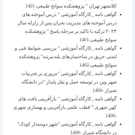
کلانشهر تهران ” پژوهشکده سوانح طبیعی-1401
گواهی نامه _کارگاه آموزشی ” درس آموخته های
درس آموخته های مدیریت بحران پس از زلزله سال
۲۰۲۳ ترکیه با تاکید بر مرحله پاسخ ” پژوهشکده
سوانح طبیعی-1401
گواهی نامه _کارگاه آموزشی ” بررسی ضوابط فنی و
ایمنی حریق در ساختمان‌های بلندمرتبه” پژوهشکده
سوانح طبیعی-1402
گواهی نامه _کارگاه آموزشی “مروری بر تجربیات
شهر وین در توسعه حمل و نقل پایدار “در دانشگاه
شیراز -1400
گواهی نامه _کارگاه آموزشی ” بازآفرینی بافت های
کهن شهری ” قطب علمی بازآفرینی و بهسازی شهری
-1400
گواهی نامه _کارگاه آموزشی “شهر دوستدار کودک”
در دانشگاه شیراز -1400