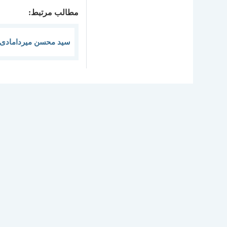
مطالب مرتبط:
سید محسن میردامادی