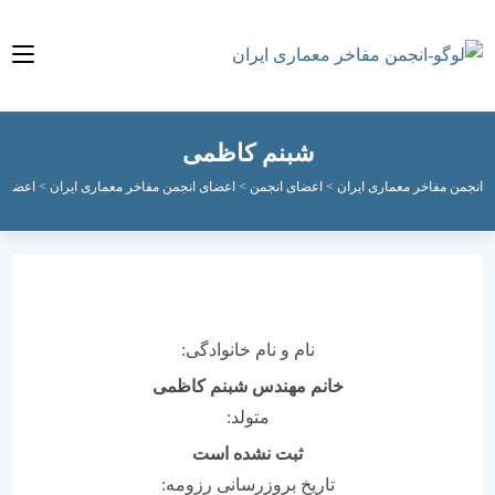
شبنم کاظمی
مفاخر معماری ایران
>
اعضای انجمن
>
اعضای انجمن مفاخر معماری ایران
>
اعضای فعال ان
نام و نام خانوادگی:
خانم مهندس شبنم کاظمی
متولد:
ثبت نشده است
تاریخ بروزرسانی رزومه: