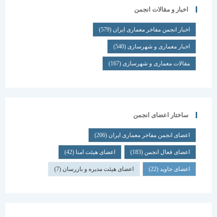
اخبار و مقالات انجمن
اخبار انجمن مفاخر معماری ایران
(579)
اخبار معماری و شهرسازی
(540)
مقالات معماری و شهرسازی
(167)
ساختار اعضای انجمن
اعضای انجمن مفاخر معماری ایران
(206)
اعضای فعال انجمن
(183)
اعضای هیئت امنا
(42)
اعضای جاوید
(22)
اعضای هیئت مدیره و بازرسان
(7)