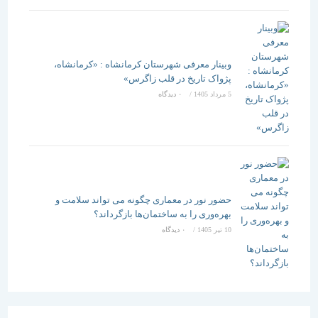
وبینار معرفی شهرستان کرمانشاه : «کرمانشاه،
پژواک تاریخ در قلب زاگرس»
5 مرداد 1405
/
۰ دیدگاه
حضور نور در معماری چگونه می تواند سلامت و
بهره‌وری را به ساختمان‌ها بازگرداند؟
10 تیر 1405
/
۰ دیدگاه