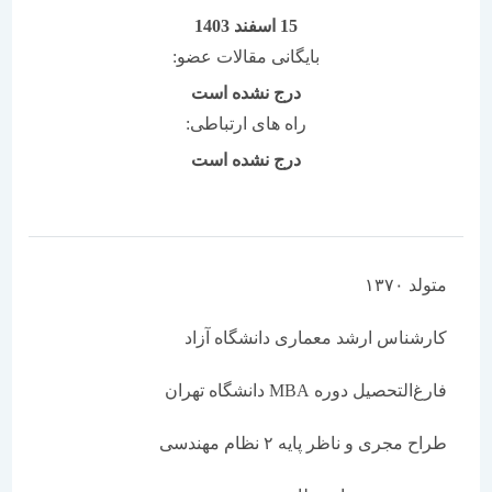
15 اسفند 1403
بایگانی مقالات عضو:
درج نشده است
راه های ارتباطی:
درج نشده است
متولد ۱۳۷۰
کارشناس ارشد معماری دانشگاه آزاد
فارغ‌التحصیل دوره MBA دانشگاه تهران
طراح مجری و ناظر پایه ۲ نظام مهندسی