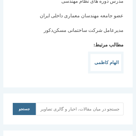
مدرس دوره های نظام مهندسی
عضو جامعه مهندسان معماری داخلی ایران
مدیرعامل شرکت ساختمانی مسکن‌دکور
مطالب مرتبط:
الهام کاظمی
جستجو
جستجو