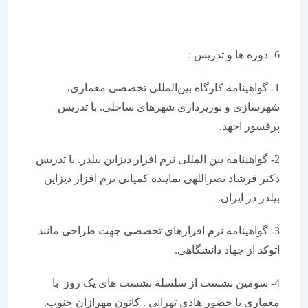
6- دوره ها و تدریس :
1- گواهینامه کارگاه بين‌المللی تخصصی معماری،
شهرسازی و نورپردازی شهرهای ساحلی. با تدریس
پرفسور اجهد.
2- گواهینامه بین المللی نرم افزار دیزاین بیلدر. با تدریس
دکتر فرشاد نصراللهی نماینده کمپانی نرم افزار دیزاین
بیلدر در ایران.
3- گواهینامه نرم افزارهای تخصصی جهت طراحی مانند
اتوکد از جهاد دانشگاهی.
4- سومین نشست از سلسله نشست های یک روز با
معماری با حضور هادی تهرانی . کانون مهرازان جنوب.