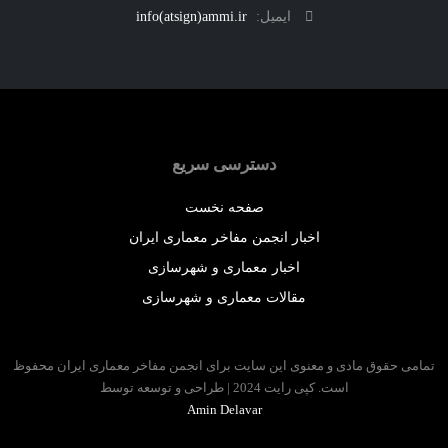
ایمیل:
info(atsign)ammi.ir
دسترسی سریع
صفحه نخست
اخبار انجمن مفاخر معماری ایران
اخبار معماری و شهرسازی
مقالات معماری و شهرسازی
 حقوق مادی و معنوی این سایت برای انجمن مفاخر معماری ایران محفوظ
است. کپی رایت 2024 | طراحی و توسعه توسط
Amin Delavar