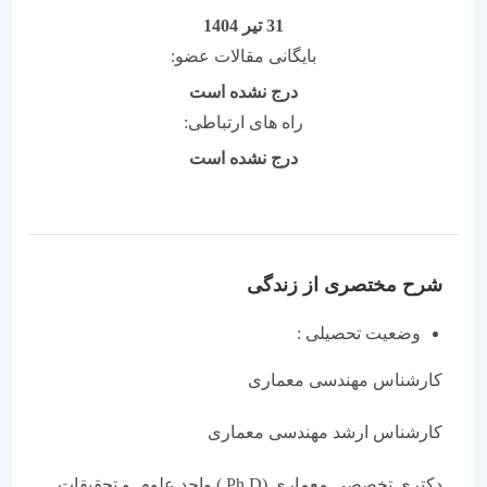
31 تیر 1404
بایگانی مقالات عضو:
درج نشده است
راه های ارتباطی:
درج نشده است
شرح مختصری از زندگی
وضعیت تحصیلی :
کارشناس مهندسی معماری
کارشناس ارشد مهندسی معماری
دکتری تخصصی معماری (Ph.D.) واحد علوم و تحقیقات