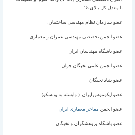
با معدل کل بالای 18.
عضو سازمان نظام مهندسی ساختمان.
عضو انجمن تخصصی مهندسی عمران و معماری
عضو باشگاه مهندسان ایران
عضو انجمن علمی نخبگان جوان
عضو بنیاد نخبگان
عضو ایکوموس ایران ( وابسته به یونسکو)
عضو انجمن
مفاخر معماری ایران
عضو باشگاه پژوهشگران و نخبگان