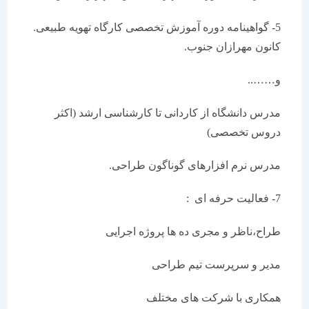
5- گواهینامه دوره آموزش تخصصی کارگاه تهویه طبیعی.
کانون مهرازان جنوب.
و……..
مدرس دانشگاه از کاردانی تا کارشناسی ارشد (اکثر
دروس تخصصی)
مدرس نرم افزارهای گوناگون طراحی.
7- فعالیت حرفه ای :
طراح،ناظر و مجری ده ها پروژه اجرایی
مدیر و سرپرست تیم طراحی
همکاری با شرکت های مختلف