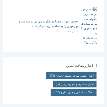
حضور نور در معماری چگونه می تواند سلامت و
بهره‌وری را به ساختمان‌ها بازگرداند؟
10 تیر 1405
/
۰ دیدگاه
اخبار و مقالات انجمن
اخبار انجمن مفاخر معماری ایران
(579)
اخبار معماری و شهرسازی
(540)
مقالات معماری و شهرسازی
(167)