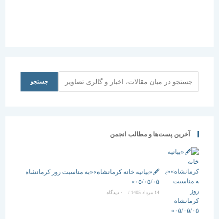
جستجو
جستجو
آخرین پست‌ها و مطالب انجمن
🖋️«بیانیه خانه کرمانشاه»«به مناسبت روز کرمانشاه
۰۵/۰۵/۰۵»
14 مرداد 1405
/
۰ دیدگاه