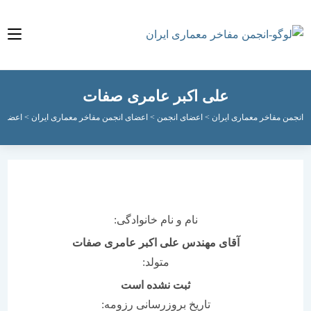
علی اکبر عامری صفات
مفاخر معماری ایران
>
اعضای انجمن
>
اعضای انجمن مفاخر معماری ایران
>
اعضای فعال ان
نام و نام خانوادگی:
آقای مهندس علی اکبر عامری صفات
متولد:
ثبت نشده است
تاریخ بروزرسانی رزومه: