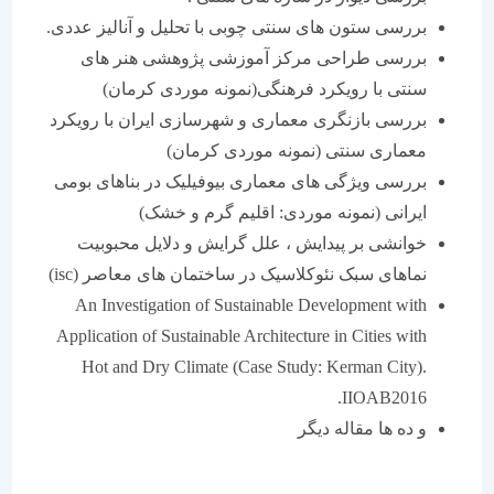
بررسی ستون های سنتی چوبی با تحلیل و آنالیز عددی.
بررسی طراحی مرکز آموزشی پژوهشی هنر های
سنتی با رویکرد فرهنگی(نمونه موردی کرمان)
بررسی بازنگری معماری و شهرسازی ایران با رویکرد
معماری سنتی (نمونه موردی کرمان)
بررسی ویژگی های معماری بیوفیلیک در بناهای بومی
ایرانی (نمونه موردی: اقلیم گرم و خشک)
خوانشی بر پیدایش ، علل گرایش و دلایل محبوبیت
نماهای سبک نئوکلاسیک در ساختمان های معاصر (isc)
An Investigation of Sustainable Development with
Application of Sustainable Architecture in Cities with
Hot and Dry Climate (Case Study: Kerman City).
IIOAB2016.
و ده ها مقاله دیگر