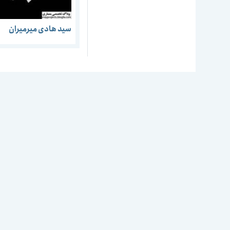
سید هادی میرمیران