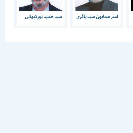
امیر همایون سید باقری
سید حمید نورکیهانی