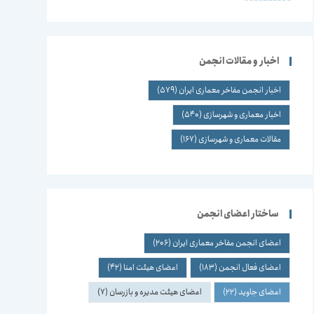
اخبار و مقالات انجمن
اخبار انجمن مفاخر معماری ایران
(579)
اخبار معماری و شهرسازی
(540)
مقالات معماری و شهرسازی
(167)
ساختار اعضای انجمن
اعضای انجمن مفاخر معماری ایران
(206)
اعضای فعال انجمن
(183)
اعضای هیئت امنا
(42)
اعضای جاوید
(22)
اعضای هیئت مدیره و بازرسان
(7)