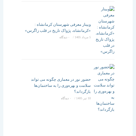
وبینار معرفی شهرستان کرمانشاه :
«کرمانشاه، پژواک تاریخ در قلب زاگرس»
5 مرداد 1405
/
۰ دیدگاه
حضور نور در معماری چگونه می تواند
سلامت و بهره‌وری را به ساختمان‌ها
بازگرداند؟
10 تیر 1405
/
۰ دیدگاه