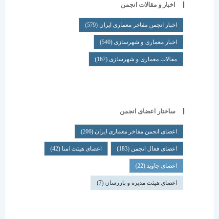
اخبار و مقالات انجمن
اخبار انجمن مفاخر معماری ایران
(579)
اخبار معماری و شهرسازی
(540)
مقالات معماری و شهرسازی
(167)
ساختار اعضای انجمن
اعضای انجمن مفاخر معماری ایران
(206)
اعضای فعال انجمن
(183)
اعضای هیئت امنا
(42)
اعضای جاوید
(22)
اعضای هیئت مدیره و بازرسان
(7)