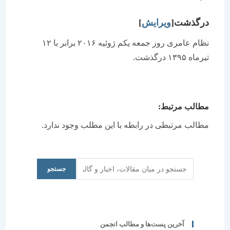
رگذشت[
ویرایش
]
نظام عامری روز جمعه یکم ژوئیه ۲۰۱۶ برابر با ۱۲
ماه ۱۳۹۵ درگذشت.
طالب مرتبط:
طالب مرتبطی در رابطه با این مطلب وجود ندارد.
جستجو
جستجو
آخرین پست‌ها و مطالب انجمن