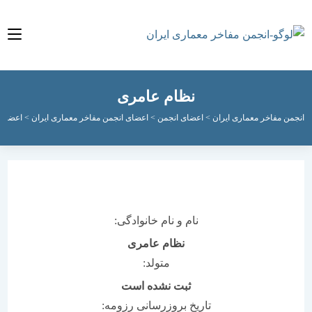
نظام عامری
فاخر معماری ایران
>
اعضای انجمن
>
اعضای انجمن مفاخر معماری ایران
>
اعضای جاوید
>
ن
نام و نام خانوادگی:
نظام عامری
متولد:
ثبت نشده است
تاریخ بروزرسانی رزومه: