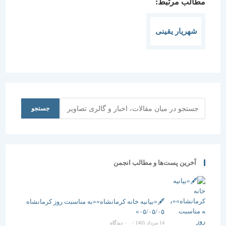
مطالب مرتبط:
شهریار یقینی
جستجو
جستجو
آخرین پست‌ها و مطالب انجمن
🖋️«بیانیه خانه کرمانشاه»«به مناسبت روز کرمانشاه
۰۵/۰۵/۰۵»
14 مرداد 1405
/
۰ دیدگاه