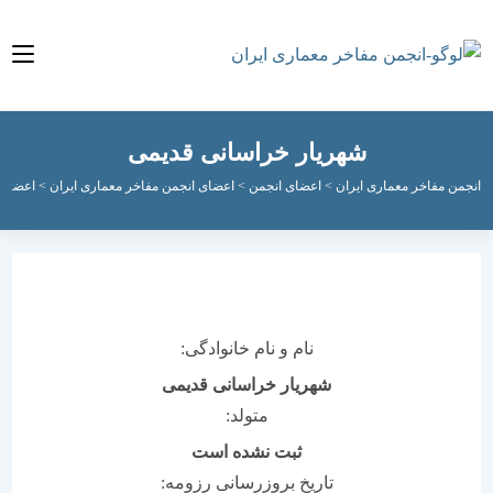
شهریار خراسانی قدیمی
مفاخر معماری ایران
>
اعضای انجمن
>
اعضای انجمن مفاخر معماری ایران
>
اعضای فعال ان
نام و نام خانوادگی:
شهریار خراسانی قدیمی
متولد:
ثبت نشده است
تاریخ بروزرسانی رزومه: