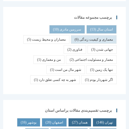
برچسب مجموعه مقالات
استان سال
(13)
سرزمین مادری
(10)
معماری و کیفیت زندگی
(6)
معماران و محیط زیست
(5)
جهانی شدن
(3)
فناوری
(2)
معمار و مسئولیت اجتماعی
(2)
من و معماری
(1)
تنها یک زمین
(1)
شهر مال من است
(1)
اگر شهردار بودم
(1)
شهر به چه کسی تعلق دارد
(1)
برچسب تقسیم‌بندی مقالات براساس استان
تهران
(146)
همدان
(27)
اصفهان
(20)
بوشهر
(16)