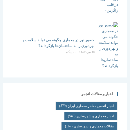
حضور نور در معماری چگونه می تواند سلامت و
بهره‌وری را به ساختمان‌ها بازگرداند؟
10 تیر 1405
/
۰ دیدگاه
اخبار و مقالات انجمن
اخبار انجمن مفاخر معماری ایران
(579)
اخبار معماری و شهرسازی
(540)
مقالات معماری و شهرسازی
(167)