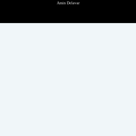
Amin Delavar