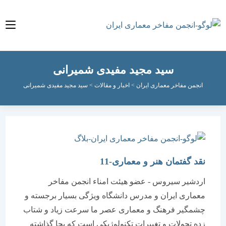
سید مجید مفیدی شمیرانی
انجمن مفاخر معماری ایران
>
اخبار و مقالات
>
سید مجید مفیدی شمیرانی
نقد گفتمان هنر و معماری-11
اردشیر سیروس - عضو هیئت امناء انجمن مفاخر
معماری ایران و مدرس دانشگاه ویژگی بسیار برجسته و
چشمگیر فرهنگ و معماری عصر ما سرعت زیاد و شتاب
زده تحولات و تغییرات تکنولوژیکی است که بجا گذاشته