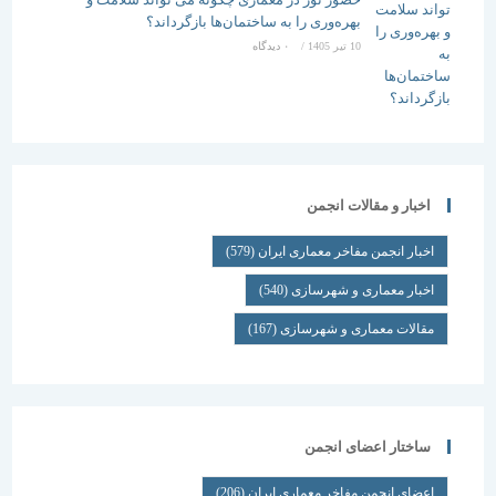
بهره‌وری را به ساختمان‌ها بازگرداند؟
10 تیر 1405
/
۰ دیدگاه
اخبار و مقالات انجمن
اخبار انجمن مفاخر معماری ایران
(579)
اخبار معماری و شهرسازی
(540)
مقالات معماری و شهرسازی
(167)
ساختار اعضای انجمن
اعضای انجمن مفاخر معماری ایران
(206)