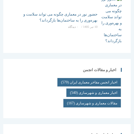
حضور نور در معماری چگونه می تواند سلامت و
بهره‌وری را به ساختمان‌ها بازگرداند؟
10 تیر 1405
/
۰ دیدگاه
اخبار و مقالات انجمن
اخبار انجمن مفاخر معماری ایران
(579)
اخبار معماری و شهرسازی
(540)
مقالات معماری و شهرسازی
(167)