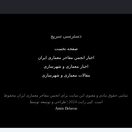
دسترسی سریع
صفحه نخست
اخبار انجمن مفاخر معماری ایران
اخبار معماری و شهرسازی
مقالات معماری و شهرسازی
 حقوق مادی و معنوی این سایت برای انجمن مفاخر معماری ایران محفوظ
است. کپی رایت 2024 | طراحی و توسعه توسط
Amin Delavar