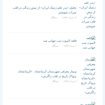
تجلیل «پدر علم ژنتیک ایران» از تپشِ زندگی در قلب
میراث شوشتر
14 مرداد 1405
/
۰ دیدگاه
قلعه الموت ثبت جهانی شد
7 مرداد 1405
/
۰ دیدگاه
وبینار معرفی شهرستان کرمانشاه : «کرمانشاه،
پژواک تاریخ در قلب زاگرس»
5 مرداد 1405
/
۰ دیدگاه