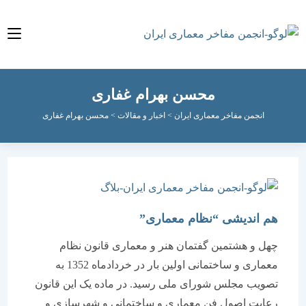
محسن بهرام غفاری
انجمن مفاخر معماری ایران
>
اخبار و مقالات
>
محسن بهرام غفاری
هم اندیشی “نظام معماری”
چهل و هشتمین گفتمان هنر و معماری قانون نظام
معماری و ساختمانی اولین بار در خردادماه 1352 به
تصویب مجلس شورای ملی رسید. در ماده یک این قانون
رعایت اصول فن معماری و ساختمانی و شهرسازی و