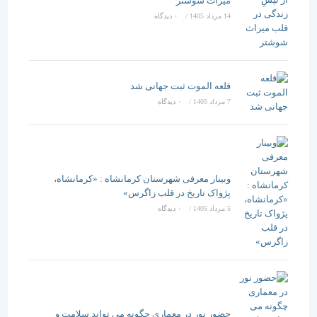
میراث شوشتر
14 مرداد 1405
/
۰ دیدگاه
قلعه الموت ثبت جهانی شد
7 مرداد 1405
/
۰ دیدگاه
وبینار معرفی شهرستان کرمانشاه : «کرمانشاه،
پژواک تاریخ در قلب زاگرس»
5 مرداد 1405
/
۰ دیدگاه
حضور نور در معماری چگونه می تواند سلامت و