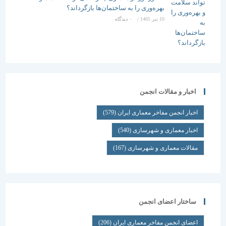
بهره‌وری را به ساختمان‌ها بازگرداند؟
10 تیر 1405
/
۰ دیدگاه
اخبار و مقالات انجمن
اخبار انجمن مفاخر معماری ایران
(579)
اخبار معماری و شهرسازی
(540)
مقالات معماری و شهرسازی
(167)
ساختار اعضای انجمن
اعضای انجمن مفاخر معماری ایران
(206)