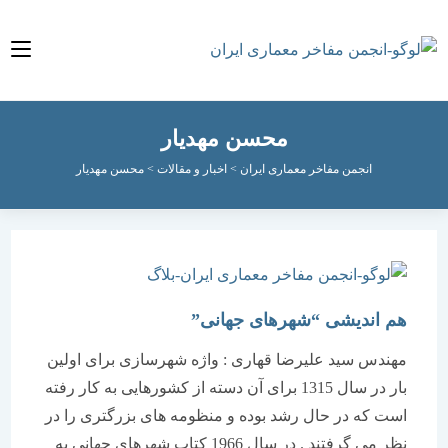
محسن مهدیار
انجمن مفاخر معماری ایران
>
اخبار و مقالات
>
محسن مهدیار
هم اندیشی “شهرهای جهانی”
مهندس سید علیرضا قهاری : واژه شهرسازی برای اولین
بار در سال 1315 برای آن دسته از کشورهایی به کار رفته
است که در حال رشد بوده و منظومه های بزرگتری را در
نظر می گرفتند . در سال 1966 کتاب شهرهای جهانی به