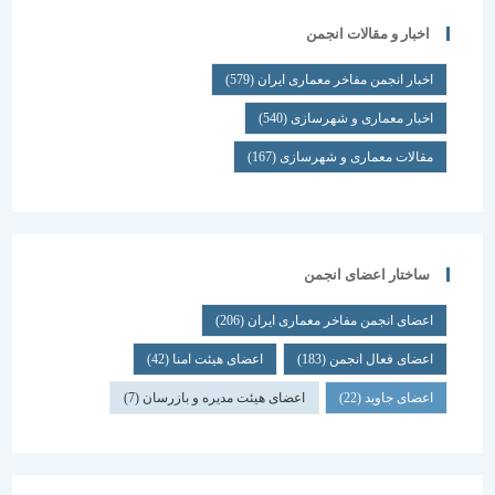
اخبار و مقالات انجمن
اخبار انجمن مفاخر معماری ایران
(579)
اخبار معماری و شهرسازی
(540)
مقالات معماری و شهرسازی
(167)
ساختار اعضای انجمن
اعضای انجمن مفاخر معماری ایران
(206)
اعضای فعال انجمن
(183)
اعضای هیئت امنا
(42)
اعضای جاوید
(22)
اعضای هیئت مدیره و بازرسان
(7)