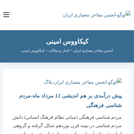
کیکاووس امینی
انجمن مفاخر معماری ایران
>
اخبار و مقالات
>
کیکاووس امینی
پیش درآمدی بر هم اندیشی 12 مرداد ماه-مردم
شناسی فرهنگی
مردم شناسی فرهنگی (مبانی نظام فرهنگ انسانی) دانش
مردم شناسی در نیمه قرن نوزدهم شکل گرفته و گروهی
از اندیشمندان اروپایی، با بهره برداری از مجموعه داده