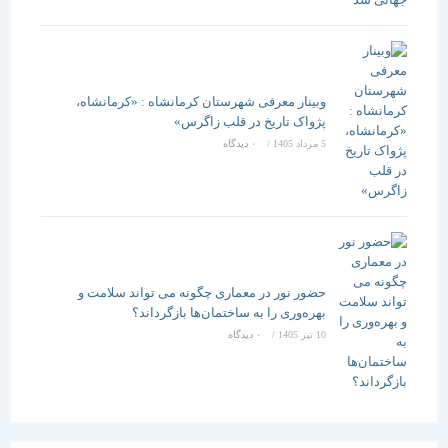
وبینار معرفی شهرستان کرمانشاه : «کرمانشاه،
پژواک تاریخ در قلب زاگرس»
5 مرداد 1405
/
۰ دیدگاه
حضور نور در معماری چگونه می تواند سلامت و
بهره‌وری را به ساختمان‌ها بازگرداند؟
10 تیر 1405
/
۰ دیدگاه