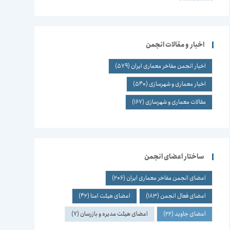
اخبار و مقالات انجمن
اخبار انجمن مفاخر معماری ایران
(579)
اخبار معماری و شهرسازی
(540)
مقالات معماری و شهرسازی
(167)
ساختار اعضای انجمن
اعضای انجمن مفاخر معماری ایران
(206)
اعضای فعال انجمن
(183)
اعضای هیئت امنا
(42)
اعضای جاوید
(22)
اعضای هیئت مدیره و بازرسان
(7)