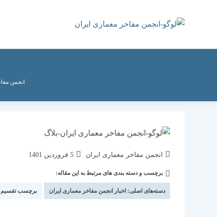
رش
ه
حتوا
انجمن مفاخ
نویسندهٔ
نوشته
انجمن مفاخر معماری ایران
5 فروردین 1401
نوشته:
منتشر
برچسب و دسته بندی های مرتبط به این مقاله:
دسته‌
شده
نوشته:
است:
دسته‌های اصلی:
اخبار انجمن مفاخر معماری ایران
برچسب تقسیم 