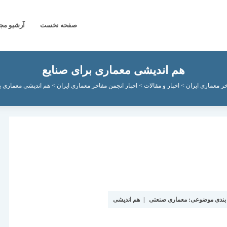
صفحه نخست
آرشیو مج
هم اندیشی معماری برای صنايع
ر معماری ایران
>
اخبار و مقالات
>
اخبار انجمن مفاخر معماری ایران
>
هم اندیشی معماری ب
بندی موضوعی:
معماری صنعتی
|
هم اندیشی