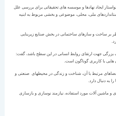
ستار ایجاد نهادها و موسسه های تحقیقاتی برای بررسی علل
تانداردهای ملی، محلی، موضوعی و بخشی مربوط به ابنیه
ر بر ساخت و سازهای ساختمانی در بخش صنایع زیربنایی
د.
 بزرگی جهت ارتقای روابط انسانی در این سطح باشد، گفت:
هایی با کاربری گوناگون است.
ضاهای مرتبط با آن، شناخت و زندگی در محیطهای صنعتی و
 به دنبال دارد.
ی و ماشین آلات مورد استفاده، نیازمند نوسازی و بازسازی