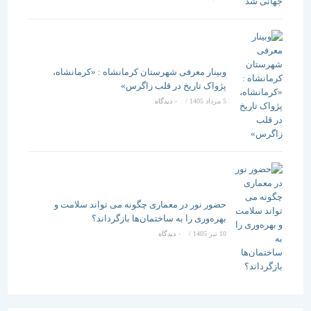
وبینار معرفی شهرستان کرمانشاه : «کرمانشاه،
پژواک تاریخ در قلب زاگرس»
5 مرداد 1405
/
۰ دیدگاه
حضور نور در معماری چگونه می تواند سلامت و
بهره‌وری را به ساختمان‌ها بازگرداند؟
10 تیر 1405
/
۰ دیدگاه