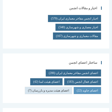
اخبار و مقالات انجمن
اخبار انجمن مفاخر معماری ایران
(579)
اخبار معماری و شهرسازی
(540)
مقالات معماری و شهرسازی
(167)
ساختار اعضای انجمن
اعضای انجمن مفاخر معماری ایران
(206)
اعضای فعال انجمن
(183)
اعضای هیئت امنا
(42)
اعضای جاوید
(22)
اعضای هیئت مدیره و بازرسان
(7)