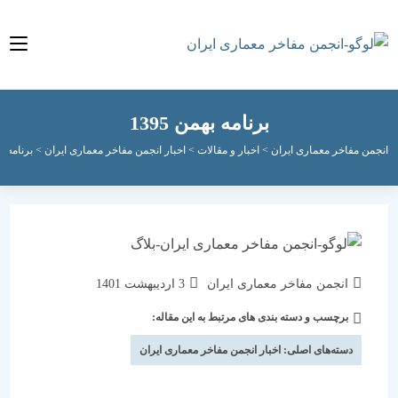
برنامه‌ بهمن 1395
مفاخر معماری ایران
>
اخبار و مقالات
>
اخبار انجمن مفاخر معماری ایران
>
برنامه‌ بهمن 1395
نویسندهٔ
نوشته
انجمن مفاخر معماری ایران
3 اردیبهشت 1401
نوشته:
منتشر
برچسب و دسته بندی های مرتبط به این مقاله:
دسته‌
شده
نوشته:
است:
دسته‌های اصلی:
اخبار انجمن مفاخر معماری ایران