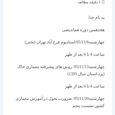
زمان
1 دقیقه مطالعه
مطالعه:
به نام خدا
هجدهمین دوره هم‌اندیشی
چهارشنبه95/11/6:استادیوم فرح آباد تهران (تختی)
ساعت 4 تا 6 بعد از ظهر
چهارشنبه95/11/13: روش های پیشرفته معماری خاک
(یزد-استان سال 1395)
ساعت 4 تا 6 بعد از ظهر
چهارشنبه95/11/20: ضرورت تحول در آموزش معماری
کشور-نشست پنجم