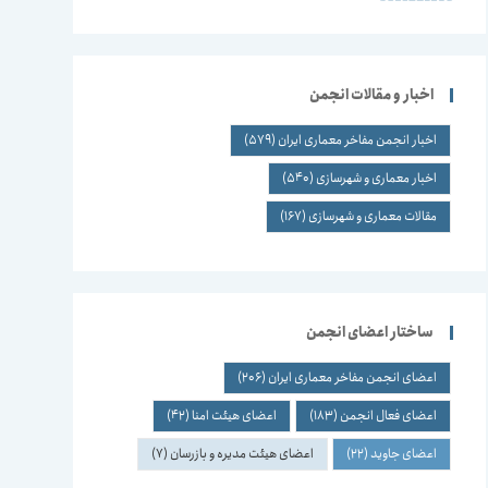
اخبار و مقالات انجمن
اخبار انجمن مفاخر معماری ایران
(579)
اخبار معماری و شهرسازی
(540)
مقالات معماری و شهرسازی
(167)
ساختار اعضای انجمن
اعضای انجمن مفاخر معماری ایران
(206)
اعضای فعال انجمن
(183)
اعضای هیئت امنا
(42)
اعضای جاوید
(22)
اعضای هیئت مدیره و بازرسان
(7)