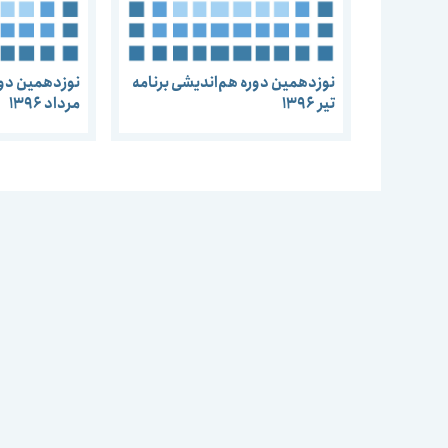
نوزدهمین دوره هم‌اندیشی برنامه‌
نوزدهمین دوره
تیر 1396
مرداد 1396