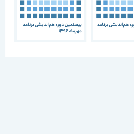
 هم‌اندیشی برنامه‌
بیستمین دوره هم‌اندیشی برنامه‌
مهرماه 1396