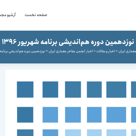
صفحه نخست
آرشیو مجم
نوزدهمین دوره هم‌اندیشی برنامه‌ شهریور 1396
عماری ایران
>
اخبار و مقالات
>
اخبار انجمن مفاخر معماری ایران
>
نوزدهمین دوره هم‌اندیشی برنامه‌ شه