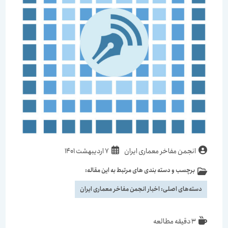
انجمن مفاخر معماری ایران
7 اردیبهشت 1401
برچسب و دسته بندی های مرتبط به این مقاله:
دسته‌های اصلی:
اخبار انجمن مفاخر معماری ایران
3 دقیقه مطالعه