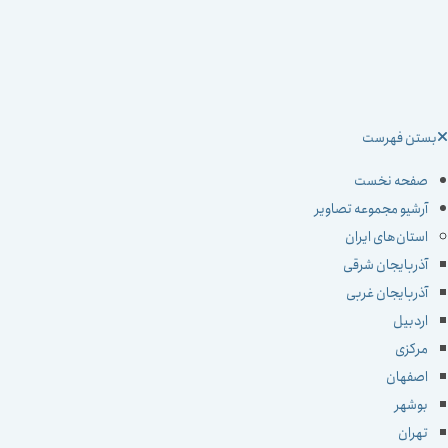
ستن فهرست
صفحه نخست
آرشیو مجموعه تصاویر
استان‌های ایران
آذربایجان شرقی
آذربایجان غربی
اردبیل
مرکزی
اصفهان
بوشهر
تهران