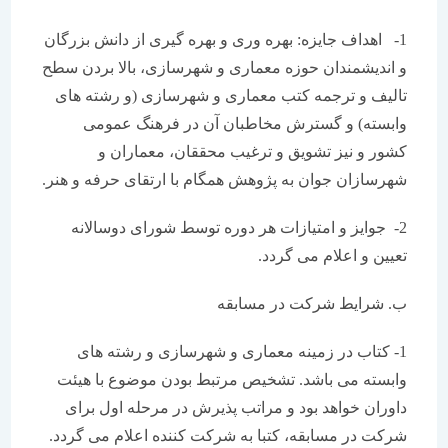
1- اهداف جایزه: بهره وری و بهره گیری از دانش بزرگان
و اندیشمندان حوزه معماری و شهرسازی، بالا بردن سطح
تالیف و ترجمه کتب معماری و شهرسازی (و رشته های
وابسته) و گسترش مخاطبان آن در فرهنگ عمومی
کشور و نیز تشویق و ترغیب محققان، معماران و
شهرسازان جوان به پژوهش همگام با ارتقای حرفه و هنر.
2- جوایز و امتیازات هر دوره توسط شورای دوسالانه
تعیین و اعلام می گردد.
ب. شرایط شرکت در مسابقه
1- کتاب در زمینه معماری و شهرسازی و رشته های
وابسته می باشد. تشخیص مرتبط بودن موضوع با هیئت
داوران خواهد بود و مراتب پذیرش در مرحله اول برای
شرکت در مسابقه، کتبا به شرکت کننده اعلام می گردد.