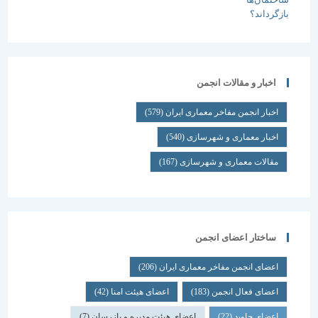
اخبار و مقالات انجمن
اخبار انجمن مفاخر معماری ایران
(579)
اخبار معماری و شهرسازی
(540)
مقالات معماری و شهرسازی
(167)
ساختار اعضای انجمن
اعضای انجمن مفاخر معماری ایران
(206)
اعضای فعال انجمن
(183)
اعضای هیئت امنا
(42)
اعضای جاوید
(22)
اعضای هیئت مدیره و بازرسان
(7)