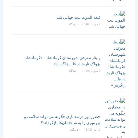
قلعه الموت ثبت جهانی شد
7 مرداد 1405
/
۰ دیدگاه
وبینار معرفی شهرستان کرمانشاه : «کرمانشاه،
پژواک تاریخ در قلب زاگرس»
5 مرداد 1405
/
۰ دیدگاه
حضور نور در معماری چگونه می تواند سلامت و
بهره‌وری را به ساختمان‌ها بازگرداند؟
10 تیر 1405
/
۰ دیدگاه