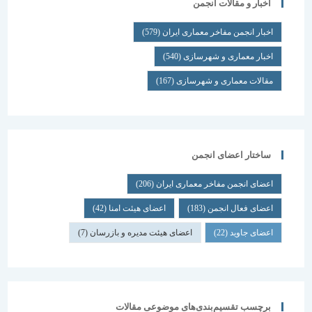
اخبار و مقالات انجمن
اخبار انجمن مفاخر معماری ایران
(579)
اخبار معماری و شهرسازی
(540)
مقالات معماری و شهرسازی
(167)
ساختار اعضای انجمن
اعضای انجمن مفاخر معماری ایران
(206)
اعضای فعال انجمن
(183)
اعضای هیئت امنا
(42)
اعضای جاوید
(22)
اعضای هیئت مدیره و بازرسان
(7)
برچسب تقسیم‌بندی‌های موضوعی مقالات