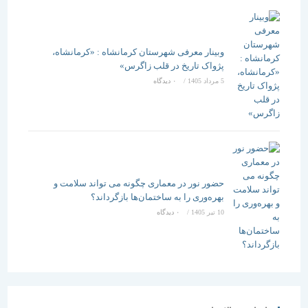
وبینار معرفی شهرستان کرمانشاه : «کرمانشاه،
پژواک تاریخ در قلب زاگرس»
5 مرداد 1405
/
۰ دیدگاه
حضور نور در معماری چگونه می تواند سلامت و
بهره‌وری را به ساختمان‌ها بازگرداند؟
10 تیر 1405
/
۰ دیدگاه