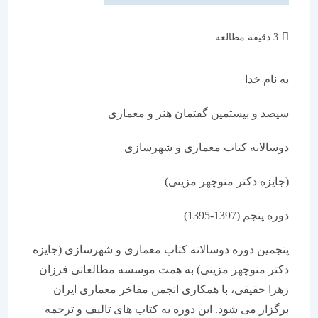
زمان
3 دقیقه مطالعه
مطالعه:
به نام خدا
سیصد و بیستمین گفتمان هنر و معماری
دوسالانه کتاب معماری و شهرسازی
(جایزه دکتر منوچهر مزینی)
دوره پنجم (1397-1395)
پنجمین دوره دوسالانه کتاب معماری و شهرسازی (جایزه
دکتر منوچهر مزینی) به همت موسسه مطالعاتی فرزان
زهرا حقیقی، با همکاری انجمن مفاخر معماری ایران
برگزار می شود. این دوره به کتاب های تالیف و ترجمه