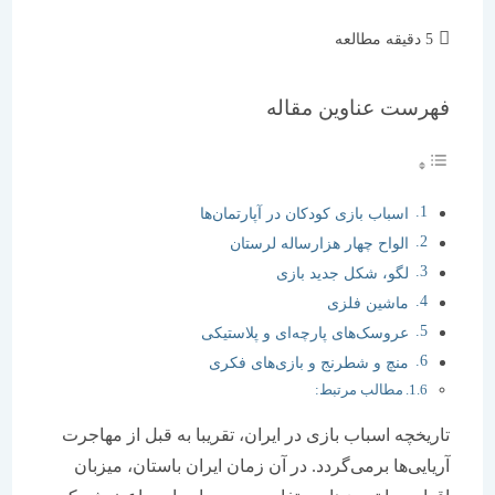
زمان
5 دقیقه مطالعه
مطالعه:
فهرست عناوین مقاله
اسباب بازی کودکان در آپارتمان‌ها
الواح چهار هزارساله لرستان
لگو، شکل جدید بازی
ماشین فلزی
عروسک‌های پارچه‌ای و پلاستیکی
منچ و شطرنج و بازی‌های فکری
مطالب مرتبط:
تاریخچه اسباب بازی در ایران، تقریبا به قبل از مهاجرت
آریایی‌ها برمی‌گردد. در آن زمان ایران باستان، میزبان