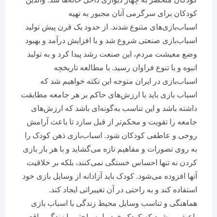
کودکان برای سرگرمی آنان مجبور به تهیه
اسباب‌بازی‌های متنوع شدند. از حدود یک قرن پیش تولید
اسباب‌بازی صنعتی شروع شد و با افزایش درآمد و بهبود
وضع معیشت مردم، این صنعت رشد پیدا کرد و به تولید
انبوه و با تنوع فراوان رسید. با مطالعه تاریخچه
اسباب‌بازی در ایران متوجه این نکته خواهیم شد که
اسباب بازی باید با ارزش‌های حاکم بر هر جامعه مطابقت
داشته باشد و این تناسب به‌گونه‌ای باشد که ارزش‌های
جامعه را تقویت و محکم‌تر از قبل سازد تا باعث آرامش
روحی و عاطفی کودکان شود. اسباب‌بازی ذهن کودک را
به روی تصورات و مفاهیم تازه می‌گشاید و با هر بار بازی
کردن نه تنها احساس خستگی نمی‌کنند، بلکه بر خلاقیت
آنها افزوده می‌شود. کودک باید آزادانه از وسایل بازی خود
استفاده کند و به راحتی در آن تغییراتی ایجاد کند.
هماهنگی و تناسب وسایل محیط زندگی با اسباب بازی
باعث می‌شود که کودک خود را به راحتی با زندگی واقعی