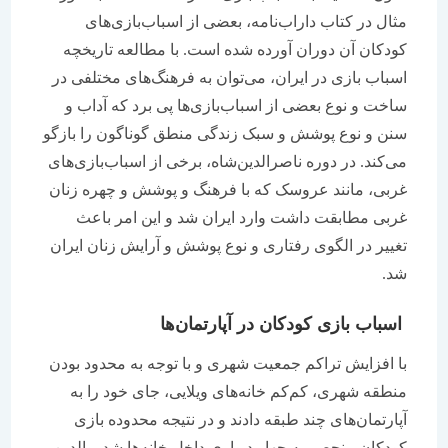
مثال در کتاب داراب‌نامه، بعضی از اسباب‌بازی‌های
کودکان آن دوران آورده شده است. با مطالعه تاریخچه
اسباب بازی در ایران، می‌توان به فرهنگ‌‌های مختلفی در
ساخت و نوع بعضی از اسباب‌بازی‌‌ها پی برد که آداب و
سنن و نوع پوشش و سبک زندگی منطق گوناگون را بازگو
می‌کند. در دوره ناصرالدین‌شاه، برخی از اسباب‌بازی‌های
غربی، مانند عروسک که با فرهنگ و پوشش و چهره زنان
غربی مطابقت داشت وارد ایران شد و این امر باعث
تغییر در الگوی رفتاری و نوع پوشش و آرایش زنان ایران
شد.
اسباب بازی کودکان در آپارتمان‌ها
با افزایش تراکم جمعیت شهری و با توجه به محدود بودن
منطقه شهری، کم‌کم خانه‌های ویلایی، جای خود را به
آپارتمان‌های چند طبقه دادند و در نتیجه محدوده بازی
کودکان منحصر به چهار دیواری داخل خانه‌ها شد. والدین