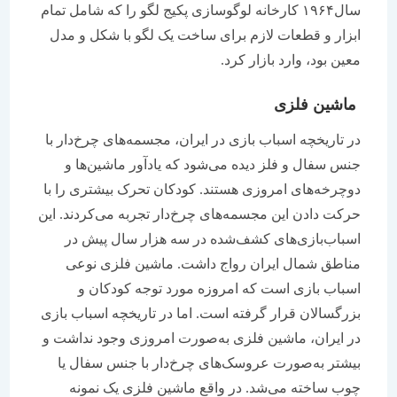
سال۱۹۶۴ کارخانه لوگوسازی پکیج لگو را که شامل تمام
ابزار و قطعات لازم برای ساخت یک لگو با شکل و مدل
معین بود، وارد بازار کرد.
ماشین فلزی
در تاریخچه اسباب بازی در ایران، مجسمه‌های چرخ‌دار با
جنس سفال و فلز دیده می‌شود که یادآور ماشین‌ها و
دوچرخه‌های امروزی هستند. کودکان تحرک بیشتری را با
حرکت دادن این مجسمه‌های چرخ‌دار تجربه می‌کردند. این
اسباب‌بازی‌های کشف‌شده در سه هزار سال پیش در
مناطق شمال ایران رواج داشت. ماشین فلزی نوعی
اسباب بازی‌ است که امروزه مورد توجه کودکان و
بزرگسالان قرار گرفته است. اما در تاریخچه اسباب بازی
در ایران، ماشین فلزی به‌صورت امروزی وجود نداشت و
بیشتر به‌صورت عروسک‌های چرخ‌دار با جنس سفال یا
چوب ساخته می‌شد. در واقع ماشین فلزی یک نمونه