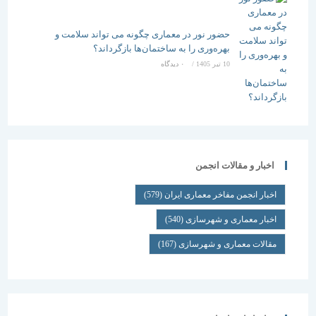
حضور نور در معماری چگونه می تواند سلامت و
بهره‌وری را به ساختمان‌ها بازگرداند؟
10 تیر 1405
/
۰ دیدگاه
اخبار و مقالات انجمن
اخبار انجمن مفاخر معماری ایران
(579)
اخبار معماری و شهرسازی
(540)
مقالات معماری و شهرسازی
(167)