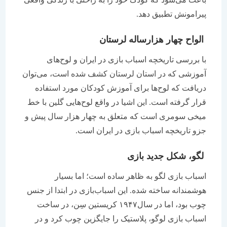
پیرامونش تطبیق دهد.
الواح چهار هزارساله لرستان
با بررسی تاریخچه اسباب بازی در ایران و لوح‌های
آموزشی که در استان لرستان کشف شده است، می‌توان
دریافت که لوح‌ها برای آموزش کودکان مورد استفاده
قرار گرفته است. این اشیا در واقع لوح‌هایی گلین با خط
میخی سومری است که متعلق به چهار هزار سال پیش و
جزو تاریخچه اسباب بازی در ایران است.
لگو، شکل جدید بازی
اسباب بازی لگو به ظاهر ساده است؛ اما بسیار
هوشمندانه ساخته شده. این اسباب‌بازی در ابتدا از جنس
چوب بود، اما در سال۱۹۴۷ کریستین سِن، در ساخت
اسباب بازی لوگو، پلاستیک را جایگزین چوب کرد و در