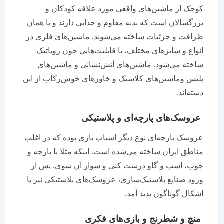
کوچک از ماشین‌های واقعی مورد علاقه کودکان و
بزرگسالان است که بدنه مقاوم و جذابی دارند و با همان
ظرافت و جزئیات ساخته می‌شوند. ماشین‌های فلزی در
انواع و سایزهای مختلف، با قابلیت‌هایی چون روباتیک
ساخته می‌شود. ماشین‌های آتش‌نشانی و ماشین‌های
پلیس وماشین‌های کلاسیک و خاورهای خوش‌رکاب از این
دسته‌اند.
عروسک‌های پارچه‌ای و پلاستیکی
عروسک‌ پارچه‌ای نوع دیگر اسباب بازی بوده که در اغلب
مناطق ایران ساخته می‌شده است. اینکه مثلا با پارچه و
چوب، اسب و گاو درست کنی و سوار آن شوی. پس از
ورود صنایع پلاستیک‌سازی، عروسک‌های پلاستیکی نیز با
اشکال گوناگون پدید آمد.
منچ و شطرنج و بازی‌های فکری