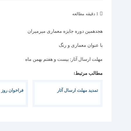
زمان
1 دقیقه مطالعه
مطالعه:
هجدهمین دوره جایزه معماری میرمیران
با عنوان معماری و رنگ
مهلت ارسال آثار: بیست و هفتم بهمن ماه
مطالب مرتبط:
تمدید مهلت ارسال آثار
فراخوان روز 