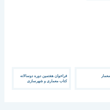
معمار
فراخوان هفتمین دوره دوسالانه
کتاب معماری و شهرسازی